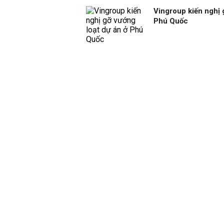
Vingroup kiến nghị 
Phú Quốc