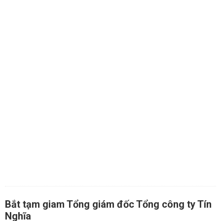
Bắt tạm giam Tổng giám đốc Tổng công ty Tín
Nghĩa