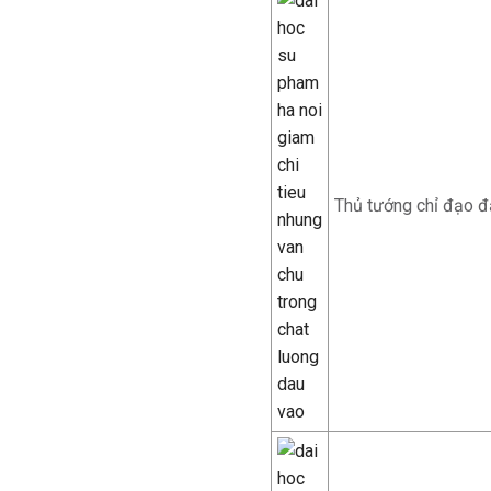
Thủ tướng chỉ đạo đ