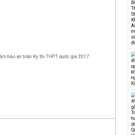
ảm bảo an toàn Kỳ thi THPT quốc gia 2017