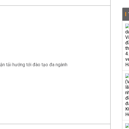
ận tải hướng tới đào tạo đa ngành