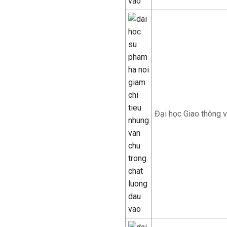
Đại học Giao thông v