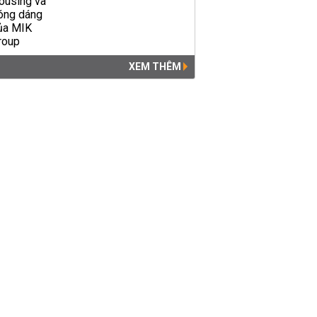
XEM THÊM