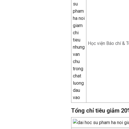
Học viện Báo chí & T
Tổng chỉ tiêu giảm 20