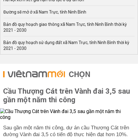
Đường sẽ mở ở xã Nam Trực, tỉnh Ninh Bình
Bản đồ quy hoạch giao thông xã Nam Trực, tỉnh Ninh Bình thời kỳ
2021 - 2030
Bản đồ quy hoạch sử dụng đất xã Nam Trực, tỉnh Ninh Bình thời kỳ
2021 - 2030
CHỌN
Cầu Thượng Cát trên Vành đai 3,5 sau
gần một năm thi công
Sau gần một năm thi công, dự án cầu Thượng Cát trên
đường Vành đai 3,5 có tiến độ thực hiện đạt hơn 10%.