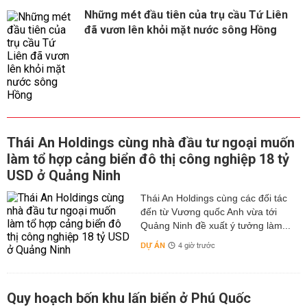
Những mét đầu tiên của trụ cầu Tứ Liên
đã vươn lên khỏi mặt nước sông Hồng
Thái An Holdings cùng nhà đầu tư ngoại muốn
làm tổ hợp cảng biển đô thị công nghiệp 18 tỷ
USD ở Quảng Ninh
Thái An Holdings cùng các đối tác
đến từ Vương quốc Anh vừa tới
Quảng Ninh đề xuất ý tưởng làm...
DỰ ÁN
4 giờ trước
Quy hoạch bốn khu lấn biển ở Phú Quốc