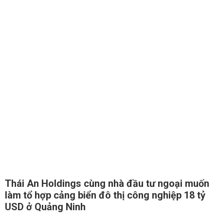
Thái An Holdings cùng nhà đầu tư ngoại muốn
làm tổ hợp cảng biển đô thị công nghiệp 18 tỷ
USD ở Quảng Ninh