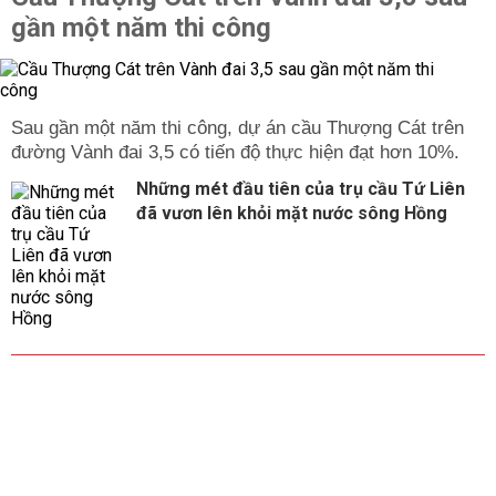
gần một năm thi công
Sau gần một năm thi công, dự án cầu Thượng Cát trên
đường Vành đai 3,5 có tiến độ thực hiện đạt hơn 10%.
Những mét đầu tiên của trụ cầu Tứ Liên
đã vươn lên khỏi mặt nước sông Hồng