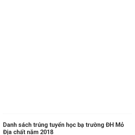
Danh sách trúng tuyển học bạ trường ĐH Mỏ
Địa chất năm 2018