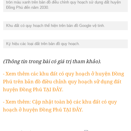
tròn màu xanh trên bản đồ điều chỉnh quy hoạch sử dụng đất huyện
Đồng Phú đến năm 2030.
Khu đất có quy hoạch thể hiện trên bản đồ Google vệ tinh.
Ký hiệu các loại đất trên bản đồ quy hoạch.
(Thông tin trong bài có giá trị tham khảo).
- Xem thêm các khu đất có quy hoạch ở huyện Đồng
Phú trên bản đồ điều chỉnh quy hoạch sử dụng đất
huyện Đồng Phú TẠI ĐÂY.
- Xem thêm: Cập nhật toàn bộ các khu đất có quy
hoạch ở huyện Đồng Phú TẠI ĐÂY.