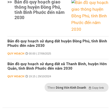
>>
Bản đồ quy hoạch giao
thông huyện Đồng Phú,
tỉnh Bình Phước đến năm
2030
Bản đồ quy hoạch sử dụng đất huyện Đồng Phú, tỉnh Bình
Phước đến năm 2030
QUY HOẠCH
00:00 | 27/06/2025
Bản đồ quy hoạch sử dụng đất xã Thanh Bình, huyện Hớn
Quản, tỉnh Bình Phước đến năm 2030
QUY HOẠCH
19:15 | 29/10/2024
Theo
Dòng Vốn Kinh Doanh
Copy link