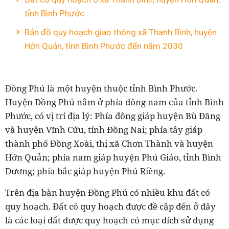
tỉnh Bình Phước
Bản đồ quy hoạch giao thông xã Thanh Bình, huyện
Hớn Quản, tỉnh Bình Phước đến năm 2030
Đồng Phú là một huyện thuộc tỉnh Bình Phước.
Huyện Đồng Phú nằm ở phía đông nam của tỉnh Bình
Phước, có vị trí địa lý: Phía đông giáp huyện Bù Đăng
và huyện Vĩnh Cửu, tỉnh Đồng Nai; phía tây giáp
thành phố Đồng Xoài, thị xã Chơn Thành và huyện
Hớn Quản; phía nam giáp huyện Phú Giáo, tỉnh Bình
Dương; phía bắc giáp huyện Phú Riềng.
Trên địa bàn huyện Đồng Phú có nhiều khu đất có
quy hoạch. Đất có quy hoạch được đề cập đến ở đây
là các loại đất được quy hoạch có mục đích sử dụng