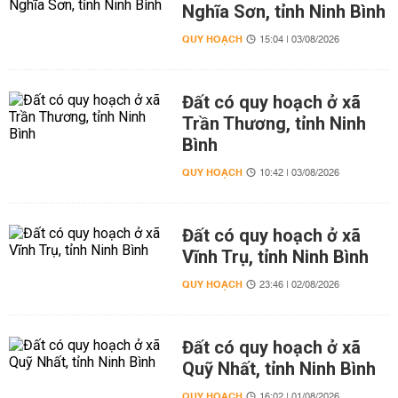
Nghĩa Sơn, tỉnh Ninh Bình
QUY HOẠCH
15:04 | 03/08/2026
Đất có quy hoạch ở xã
Trần Thương, tỉnh Ninh
Bình
QUY HOẠCH
10:42 | 03/08/2026
Đất có quy hoạch ở xã
Vĩnh Trụ, tỉnh Ninh Bình
QUY HOẠCH
23:46 | 02/08/2026
Đất có quy hoạch ở xã
Quỹ Nhất, tỉnh Ninh Bình
QUY HOẠCH
16:02 | 01/08/2026