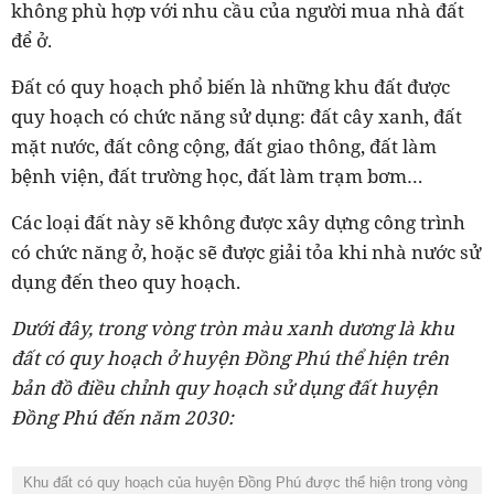
không phù hợp với nhu cầu của người mua nhà đất
để ở.
Đất có quy hoạch phổ biến là những khu đất được
quy hoạch có chức năng sử dụng: đất cây xanh, đất
mặt nước, đất công cộng, đất giao thông, đất làm
bệnh viện, đất trường học, đất làm trạm bơm…
Các loại đất này sẽ không được xây dựng công trình
có chức năng ở, hoặc sẽ được giải tỏa khi nhà nước sử
dụng đến theo quy hoạch.
Dưới đây, trong vòng tròn màu xanh dương là khu
đất có quy hoạch ở huyện Đồng Phú thể hiện trên
bản đồ điều chỉnh quy hoạch sử dụng đất huyện
Đồng Phú đến năm 2030:
Khu đất có quy hoạch của huyện Đồng Phú được thể hiện trong vòng