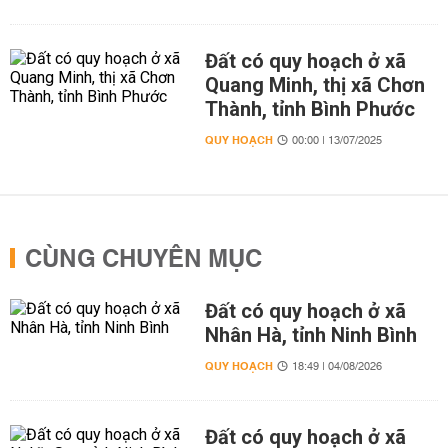
Đất có quy hoạch ở xã
Quang Minh, thị xã Chơn
Thành, tỉnh Bình Phước
QUY HOẠCH
00:00 | 13/07/2025
CÙNG CHUYÊN MỤC
Đất có quy hoạch ở xã
Nhân Hà, tỉnh Ninh Bình
QUY HOẠCH
18:49 | 04/08/2026
Đất có quy hoạch ở xã