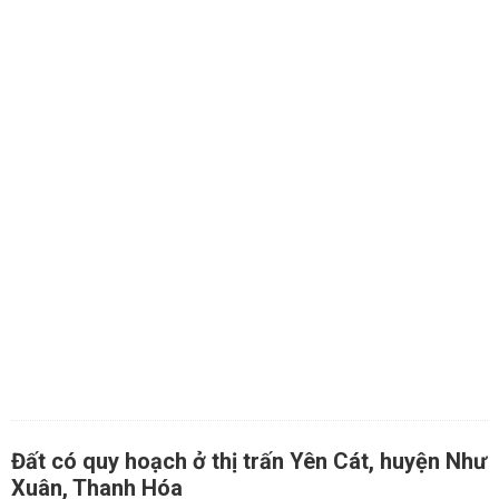
Đất có quy hoạch ở thị trấn Yên Cát, huyện Như
Xuân, Thanh Hóa