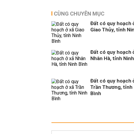
CÙNG CHUYÊN MỤC
Đất có quy hoạch 
Giao Thủy, tỉnh Ni
Đất có quy hoạch 
Nhân Hà, tỉnh Ninh
Đất có quy hoạch 
Trần Thương, tỉnh
Bình