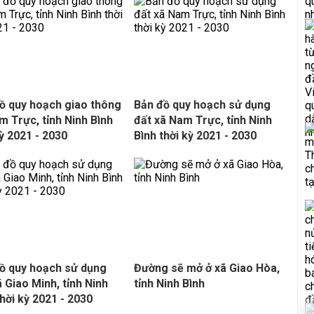
ồ quy hoạch giao thông
Bản đồ quy hoạch sử dụng
m Trực, tỉnh Ninh Bình
đất xã Nam Trực, tỉnh Ninh
kỳ 2021 - 2030
Bình thời kỳ 2021 - 2030
ồ quy hoạch sử dụng
Đường sẽ mở ở xã Giao Hòa,
ã Giao Minh, tỉnh Ninh
tỉnh Ninh Bình
thời kỳ 2021 - 2030