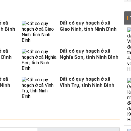
ở xã
Đất có quy hoạch ở xã
nh Bình
Giao Ninh, tỉnh Ninh Bình
ở xã
Đất có quy hoạch ở xã
 Bình
Nghĩa Sơn, tỉnh Ninh Bình
ở xã
Đất có quy hoạch ở xã
 Ninh
Vĩnh Trụ, tỉnh Ninh Bình