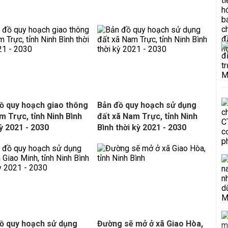
ồ quy hoạch giao thông
Bản đồ quy hoạch sử dụng
m Trực, tỉnh Ninh Bình
đất xã Nam Trực, tỉnh Ninh
kỳ 2021 - 2030
Bình thời kỳ 2021 - 2030
ồ quy hoạch sử dụng
Đường sẽ mở ở xã Giao Hòa,