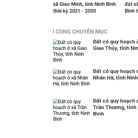
xã Giao Minh, tỉnh Ninh Bình
đất x
thời kỳ 2021 - 2030
Bình 
CÙNG CHUYÊN MỤC
Đất có quy hoạch 
Giao Thủy, tỉnh Ni
Đất có quy hoạch 
Nhân Hà, tỉnh Ninh
Đất có quy hoạch 
Trần Thương, tỉnh
Bình