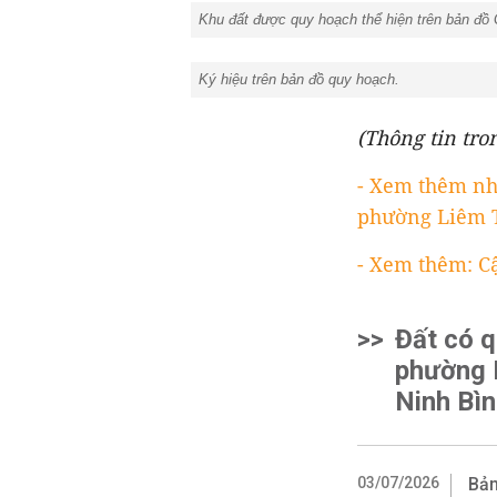
Khu đất được quy hoạch thể hiện trên bản đồ 
Ký hiệu trên bản đồ quy hoạch.
(Thông tin tro
- Xem thêm nh
phường Liêm 
- Xem thêm: C
>>
Đất có 
phường 
Ninh Bì
03/07/2026
Bản