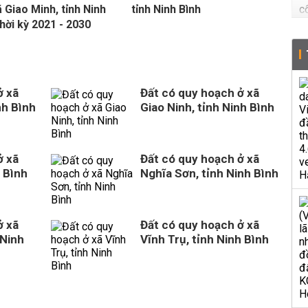
ã Giao Minh, tỉnh Ninh
tỉnh Ninh Bình
thời kỳ 2021 - 2030
ở xã
Đất có quy hoạch ở xã
nh Bình
Giao Ninh, tỉnh Ninh Bình
ở xã
Đất có quy hoạch ở xã
 Bình
Nghĩa Sơn, tỉnh Ninh Bình
ở xã
Đất có quy hoạch ở xã
 Ninh
Vĩnh Trụ, tỉnh Ninh Bình