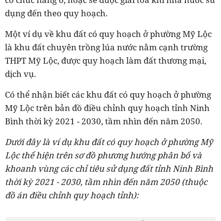
dụng đến theo quy hoạch.
Một ví dụ về khu đất có quy hoạch ở phường Mỹ Lộc
là khu đất chuyên trồng lúa nước nằm cạnh trường
THPT Mỹ Lộc, được quy hoạch làm đất thương mại,
dịch vụ.
Có thể nhận biết các khu đất có quy hoạch ở phường
Mỹ Lộc trên bản đồ điều chỉnh quy hoạch tỉnh Ninh
Bình thời kỳ 2021 - 2030, tầm nhìn đến năm 2050.
Dưới đây là ví dụ khu đất có quy hoạch ở phường Mỹ
Lộc thể hiện trên sơ đồ phương hướng phân bổ và
khoanh vùng các chỉ tiêu sử dụng đất tỉnh Ninh Bình
thời kỳ 2021 - 2030, tầm nhìn đến năm 2050 (thuộc
đồ án điều chỉnh quy hoạch tỉnh):