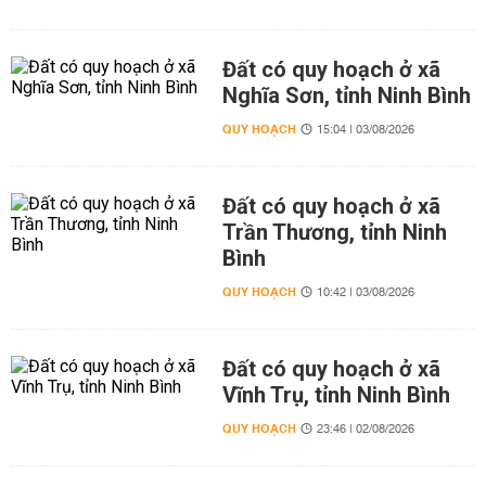
Đất có quy hoạch ở xã
Nghĩa Sơn, tỉnh Ninh Bình
QUY HOẠCH
15:04 | 03/08/2026
Đất có quy hoạch ở xã
Trần Thương, tỉnh Ninh
Bình
QUY HOẠCH
10:42 | 03/08/2026
Đất có quy hoạch ở xã
Vĩnh Trụ, tỉnh Ninh Bình
QUY HOẠCH
23:46 | 02/08/2026