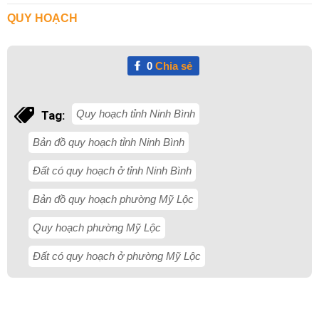
QUY HOẠCH
0
Chia sẻ
Quy hoạch tỉnh Ninh Bình
Tag:
Bản đồ quy hoạch tỉnh Ninh Bình
Đất có quy hoạch ở tỉnh Ninh Bình
Bản đồ quy hoạch phường Mỹ Lộc
Quy hoạch phường Mỹ Lộc
Đất có quy hoạch ở phường Mỹ Lộc