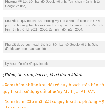
Phường Mỹ Lộc trên bản đồ Google vệ tinh. (Ảnh chụp màn hình từ
Google vệ tinh).
Khu đất có quy hoạch của phường Mỹ Lộc được thể hiện trên sơ đồ
phương hướng phân bổ và khoanh vùng các chỉ tiêu sử dụng đất tỉnh
Ninh Bình thời kỳ 2021 - 2030, tầm nhìn đến năm 2050.
Khu đất được quy hoạch thể hiện trên bản đồ Google vệ tinh. (Khu
đất khoanh tròn màu xanh lá).
Ký hiệu trên bản đồ quy hoạch.
(Thông tin trong bài có giá trị tham khảo).
- Xem thêm những khu đất có quy hoạch trên bản đồ
quy hoạch sử dụng đất phường Mỹ Lộc TẠI ĐÂY.
- Xem thêm: Cập nhật đất có quy hoạch ở phường Mỹ
Lộc TẠI ĐÂY.