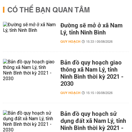
CÓ THỂ BẠN QUAN TÂM
Đường sẽ mở ở xã Nam
Lý, tỉnh Ninh Bình
QUY HOẠCH
15:33 | 05/08/2026
Bản đồ quy hoạch giao
thông xã Nam Lý, tỉnh
Ninh Bình thời kỳ 2021 -
2030
QUY HOẠCH
15:15 | 05/08/2026
Bản đồ quy hoạch sử
dụng đất xã Nam Lý, tỉnh
Ninh Bình thời kỳ 2021 -