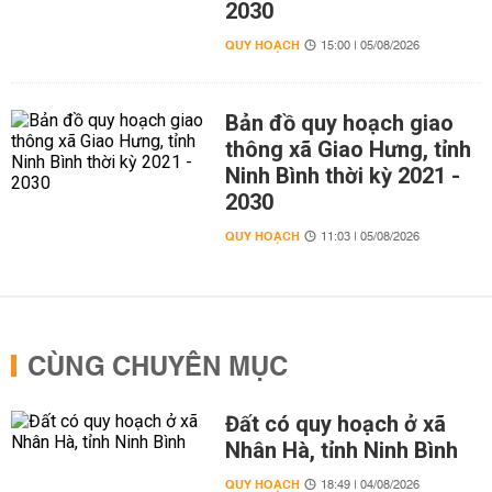
2030
QUY HOẠCH
15:00 | 05/08/2026
Bản đồ quy hoạch giao
thông xã Giao Hưng, tỉnh
Ninh Bình thời kỳ 2021 -
2030
QUY HOẠCH
11:03 | 05/08/2026
CÙNG CHUYÊN MỤC
Đất có quy hoạch ở xã
Nhân Hà, tỉnh Ninh Bình
QUY HOẠCH
18:49 | 04/08/2026