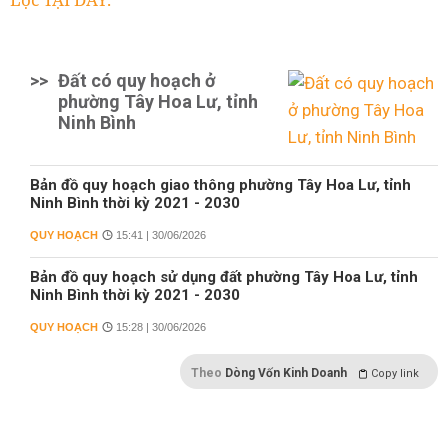
>>
Đất có quy hoạch ở
phường Tây Hoa Lư, tỉnh
Ninh Bình
Bản đồ quy hoạch giao thông phường Tây Hoa Lư, tỉnh
Ninh Bình thời kỳ 2021 - 2030
QUY HOẠCH
15:41 | 30/06/2026
Bản đồ quy hoạch sử dụng đất phường Tây Hoa Lư, tỉnh
Ninh Bình thời kỳ 2021 - 2030
QUY HOẠCH
15:28 | 30/06/2026
Theo
Dòng Vốn Kinh Doanh
Copy link