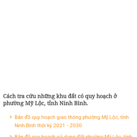
Cách tra cứu những khu đất có quy hoạch ở
phường Mỹ Lộc, tỉnh Ninh Bình.
Bản đồ quy hoạch giao thông phường Mỹ Lộc, tỉnh
Ninh Bình thời kỳ 2021 - 2030
Bản đồ quy hoạch sử dụng đất phường Mỹ Lộc, tỉnh