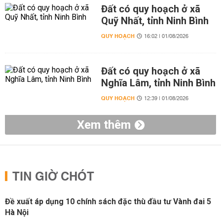
Đất có quy hoạch ở xã
Quỹ Nhất, tỉnh Ninh Bình
QUY HOẠCH
16:02 | 01/08/2026
Đất có quy hoạch ở xã
Nghĩa Lâm, tỉnh Ninh Bình
QUY HOẠCH
12:39 | 01/08/2026
Xem thêm
TIN GIỜ CHÓT
Đề xuất áp dụng 10 chính sách đặc thù đầu tư Vành đai 5
Hà Nội