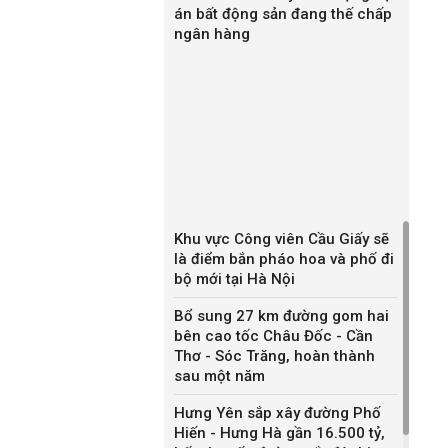
án bất động sản đang thế chấp
ngân hàng
Khu vực Công viên Cầu Giấy sẽ
là điểm bắn pháo hoa và phố đi
bộ mới tại Hà Nội
Bổ sung 27 km đường gom hai
bên cao tốc Châu Đốc - Cần
Thơ - Sóc Trăng, hoàn thành
sau một năm
Hưng Yên sắp xây đường Phố
Hiến - Hưng Hà gần 16.500 tỷ,