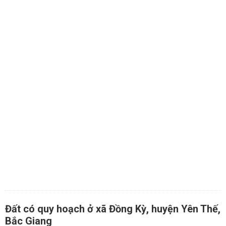
Đất có quy hoạch ở xã Đồng Kỳ, huyện Yên Thế,
Bắc Giang