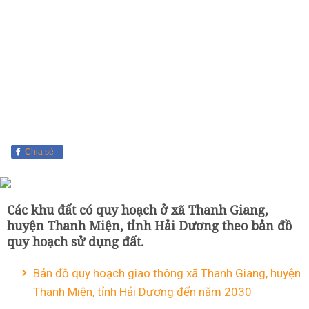
Chia sẻ
Các khu đất có quy hoạch ở xã Thanh Giang,
huyện Thanh Miện, tỉnh Hải Dương theo bản đồ
quy hoạch sử dụng đất.
Bản đồ quy hoạch giao thông xã Thanh Giang, huyện
Thanh Miện, tỉnh Hải Dương đến năm 2030