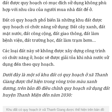
đất được quy hoạch có mục đích sử dụng không phù
hợp với nhu cầu của người mua nhà đất để ở.
Đất có quy hoạch phổ biến là những khu đất được
quy hoạch có chức năng sử dụng: Đất cây xanh, đất
mặt nước, đất công cộng, đất giao thông, đất làm
bệnh viện, đất trường học, đất làm trạm bơm…
Các loại đất này sẽ không được xây dựng công trình
có chức năng ở, hoặc sẽ được giải tỏa khi nhà nước sử
dụng đến theo quy hoạch.
Dưới đây là một số khu đất có quy hoạch ở xã Thanh
Giang được thể hiện trong vòng tròn màu xanh
dương, trên bản đồ điều chỉnh quy hoạch sử dụng đất
huyện Thanh Miện đến năm 2030:
Khu đất có quy hoạch ở xã Thanh Giang được thể hiện trên bản đồ