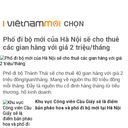
CHỌN
Phố đi bộ mới của Hà Nội sẽ cho thuê
các gian hàng với giá 2 triệu/tháng
Phố đi bộ Thành Thái sẽ cho thuê 40 gian hàng với giá 2
triệu đồng/gian/tháng. Mang về nguồn thu 80 triệu đồng
mỗi tháng. Đây là nguồn thu cố định hàng tháng từ tiểu
thương, hộ kinh doanh.
Khu vực Công viên Cầu Giấy sẽ là điểm
bắn pháo hoa và phố đi bộ mới tại Hà Nội