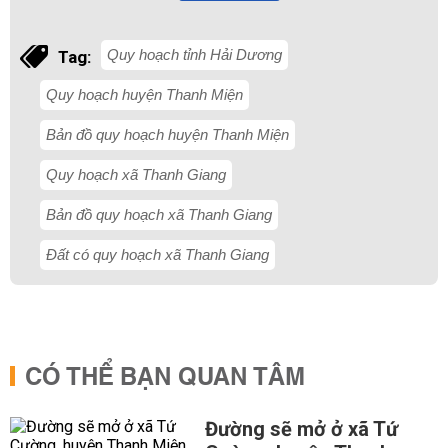
Quy hoạch tỉnh Hải Dương
Tag:
Quy hoạch huyện Thanh Miện
Bản đồ quy hoạch huyện Thanh Miện
Quy hoạch xã Thanh Giang
Bản đồ quy hoạch xã Thanh Giang
Đất có quy hoạch xã Thanh Giang
CÓ THỂ BẠN QUAN TÂM
Đường sẽ mở ở xã Tứ