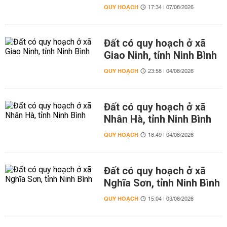
QUY HOẠCH
17:34 | 07/08/2026
Đất có quy hoạch ở xã
Giao Ninh, tỉnh Ninh Bình
QUY HOẠCH
23:58 | 04/08/2026
Đất có quy hoạch ở xã
Nhân Hà, tỉnh Ninh Bình
QUY HOẠCH
18:49 | 04/08/2026
Đất có quy hoạch ở xã
Nghĩa Sơn, tỉnh Ninh Bình
QUY HOẠCH
15:04 | 03/08/2026