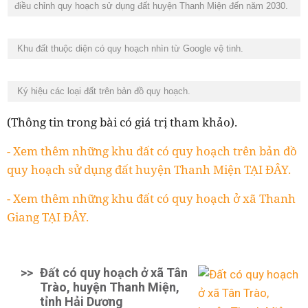
điều chỉnh quy hoạch sử dụng đất huyện Thanh Miện đến năm 2030.
Khu đất thuộc diện có quy hoạch nhìn từ Google vệ tinh.
Ký hiệu các loại đất trên bản đồ quy hoạch.
(Thông tin trong bài có giá trị tham khảo).
- Xem thêm những khu đất có quy hoạch trên bản đồ
quy hoạch sử dụng đất huyện Thanh Miện TẠI ĐÂY.
- Xem thêm những khu đất có quy hoạch ở xã Thanh
Giang TẠI ĐÂY.
>>
Đất có quy hoạch ở xã Tân
Trào, huyện Thanh Miện,
tỉnh Hải Dương