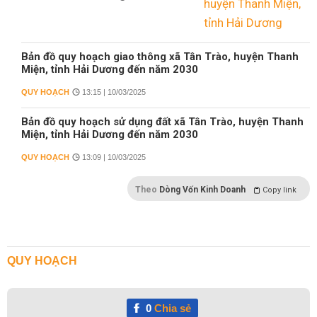
Bản đồ quy hoạch giao thông xã Tân Trào, huyện Thanh
Miện, tỉnh Hải Dương đến năm 2030
QUY HOẠCH
13:15 | 10/03/2025
Bản đồ quy hoạch sử dụng đất xã Tân Trào, huyện Thanh
Miện, tỉnh Hải Dương đến năm 2030
QUY HOẠCH
13:09 | 10/03/2025
Theo
Dòng Vốn Kinh Doanh
Copy link
QUY HOẠCH
0
Chia sẻ