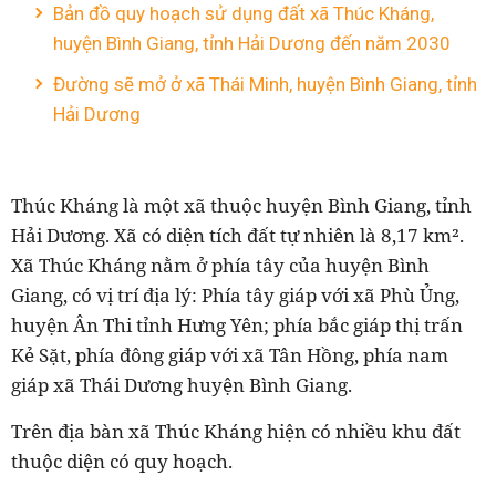
Bản đồ quy hoạch sử dụng đất xã Thúc Kháng,
huyện Bình Giang, tỉnh Hải Dương đến năm 2030
Đường sẽ mở ở xã Thái Minh, huyện Bình Giang, tỉnh
Hải Dương
Thúc Kháng là một xã thuộc huyện Bình Giang, tỉnh
Hải Dương. Xã có diện tích đất tự nhiên là 8,17 km².
Xã Thúc Kháng nằm ở phía tây của huyện Bình
Giang, có vị trí địa lý: Phía tây giáp với xã Phù Ủng,
huyện Ân Thi tỉnh Hưng Yên; phía bắc giáp thị trấn
Kẻ Sặt, phía đông giáp với xã Tân Hồng, phía nam
giáp xã Thái Dương huyện Bình Giang.
Trên địa bàn xã Thúc Kháng hiện có nhiều khu đất
thuộc diện có quy hoạch.