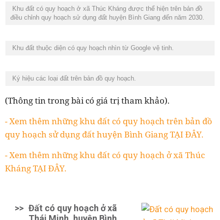
Khu đất có quy hoạch ở xã Thúc Kháng được thể hiện trên bản đồ
điều chỉnh quy hoạch sử dụng đất huyện Bình Giang đến năm 2030.
Khu đất thuộc diện có quy hoạch nhìn từ Google vệ tinh.
Ký hiệu các loại đất trên bản đồ quy hoạch.
(Thông tin trong bài có giá trị tham khảo).
- Xem thêm những khu đất có quy hoạch trên bản đồ
quy hoạch sử dụng đất huyện Bình Giang TẠI ĐÂY.
- Xem thêm những khu đất có quy hoạch ở xã Thúc
Kháng TẠI ĐÂY.
>>
Đất có quy hoạch ở xã
Thái Minh, huyện Bình