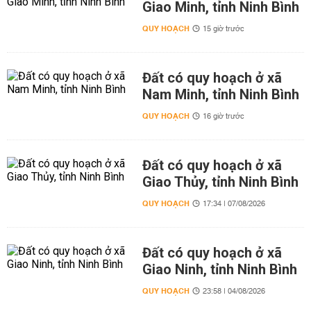
Giao Minh, tỉnh Ninh Bình
QUY HOẠCH
15 giờ trước
Đất có quy hoạch ở xã
Nam Minh, tỉnh Ninh Bình
QUY HOẠCH
16 giờ trước
Đất có quy hoạch ở xã
Giao Thủy, tỉnh Ninh Bình
QUY HOẠCH
17:34 | 07/08/2026
Đất có quy hoạch ở xã
Giao Ninh, tỉnh Ninh Bình
QUY HOẠCH
23:58 | 04/08/2026