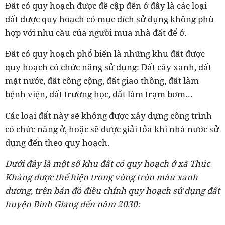
Đất có quy hoạch được đề cập đến ở đây là các loại
đất được quy hoạch có mục đích sử dụng không phù
hợp với nhu cầu của người mua nhà đất để ở.
Đất có quy hoạch phổ biến là những khu đất được
quy hoạch có chức năng sử dụng: Đất cây xanh, đất
mặt nước, đất công cộng, đất giao thông, đất làm
bệnh viện, đất trường học, đất làm trạm bơm…
Các loại đất này sẽ không được xây dựng công trình
có chức năng ở, hoặc sẽ được giải tỏa khi nhà nước sử
dụng đến theo quy hoạch.
Dưới đây là một số khu đất có quy hoạch ở xã Thúc
Kháng được thể hiện trong vòng tròn màu xanh
dương, trên bản đồ điều chỉnh quy hoạch sử dụng đất
huyện Bình Giang đến năm 2030: