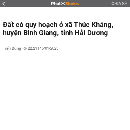
CHIA SẺ
Đất có quy hoạch ở xã Thúc Kháng,
huyện Bình Giang, tỉnh Hải Dương
Tiến Dũng
22:21 | 15/01/2025