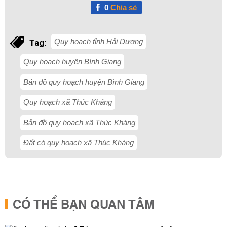
0
Chia sẻ
Quy hoạch tỉnh Hải Dương
Tag:
Quy hoạch huyện Bình Giang
Bản đồ quy hoạch huyện Bình Giang
Quy hoạch xã Thúc Kháng
Bản đồ quy hoạch xã Thúc Kháng
Đất có quy hoạch xã Thúc Kháng
CÓ THỂ BẠN QUAN TÂM