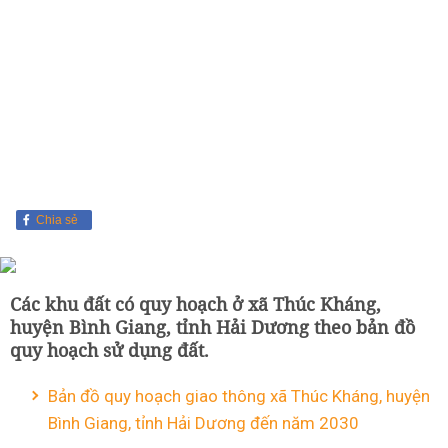
Chia sẻ
Các khu đất có quy hoạch ở xã Thúc Kháng,
huyện Bình Giang, tỉnh Hải Dương theo bản đồ
quy hoạch sử dụng đất.
Bản đồ quy hoạch giao thông xã Thúc Kháng, huyện
Bình Giang, tỉnh Hải Dương đến năm 2030