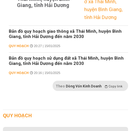
Giang, tỉnh Hải Dương
Bản đồ quy hoạch giao thông xã Thái Minh, huyện Bình
Giang, tỉnh Hải Dương đến năm 2030
QUY HOẠCH
20:27 | 15/01/2025
Bản đồ quy hoạch sử dụng đất xã Thái Minh, huyện Bình
Giang, tỉnh Hải Dương đến năm 2030
QUY HOẠCH
20:16 | 15/01/2025
Theo
Dòng Vốn Kinh Doanh
Copy link
QUY HOẠCH