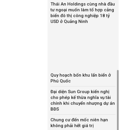
Thái An Holdings cùng nhà đầu
tư ngoại muốn làm tổ hợp cảng
biển đô thị công nghiệp 18 tỷ
USD ở Quảng Ninh
Quy hoạch bốn khu lấn biển ở
Phú Quốc
Đại diện Sun Group kiến nghị
cho phép kế thừa nghĩa vụ tài
chính khi chuyển nhượng dự án
BĐS
Chung cư đến mốc niên hạn
không phải hết giá trị