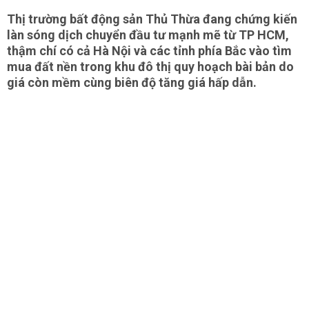
Thị trường bất động sản Thủ Thừa đang chứng kiến
làn sóng dịch chuyển đầu tư mạnh mẽ từ TP HCM,
thậm chí có cả Hà Nội và các tỉnh phía Bắc vào tìm
mua đất nền trong khu đô thị quy hoạch bài bản do
giá còn mềm cùng biên độ tăng giá hấp dẫn.