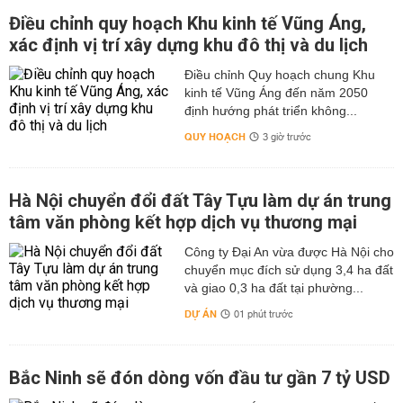
Điều chỉnh quy hoạch Khu kinh tế Vũng Áng,
xác định vị trí xây dựng khu đô thị và du lịch
Điều chỉnh Quy hoạch chung Khu
kinh tế Vũng Áng đến năm 2050
định hướng phát triển không...
QUY HOẠCH
3 giờ trước
Hà Nội chuyển đổi đất Tây Tựu làm dự án trung
tâm văn phòng kết hợp dịch vụ thương mại
Công ty Đại An vừa được Hà Nội cho
chuyển mục đích sử dụng 3,4 ha đất
và giao 0,3 ha đất tại phường...
DỰ ÁN
01 phút trước
Bắc Ninh sẽ đón dòng vốn đầu tư gần 7 tỷ USD