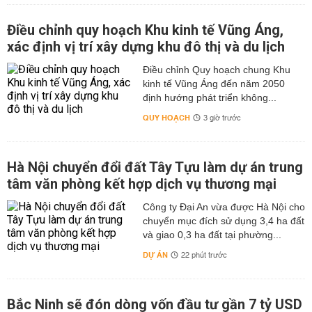
Điều chỉnh quy hoạch Khu kinh tế Vũng Áng,
xác định vị trí xây dựng khu đô thị và du lịch
Điều chỉnh Quy hoạch chung Khu
kinh tế Vũng Áng đến năm 2050
định hướng phát triển không...
QUY HOẠCH
3 giờ trước
Hà Nội chuyển đổi đất Tây Tựu làm dự án trung
tâm văn phòng kết hợp dịch vụ thương mại
Công ty Đại An vừa được Hà Nội cho
chuyển mục đích sử dụng 3,4 ha đất
và giao 0,3 ha đất tại phường...
DỰ ÁN
22 phút trước
Bắc Ninh sẽ đón dòng vốn đầu tư gần 7 tỷ USD