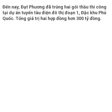
Đến nay, Đạt Phương đã trúng hai gói thầu thi công
tại dự án tuyến tàu điện đô thị đoạn 1, Đặc khu Phú
Quốc. Tổng giá trị hai hợp đồng hơn 300 tỷ đồng.