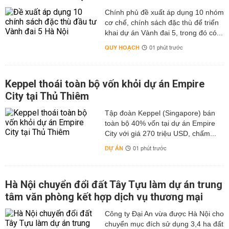
Chính phủ đề xuất áp dụng 10 nhóm
cơ chế, chính sách đặc thù để triển
khai dự án Vành đai 5, trong đó có...
QUY HOẠCH
01 phút trước
Keppel thoái toàn bộ vốn khỏi dự án Empire
City tại Thủ Thiêm
Tập đoàn Keppel (Singapore) bán
toàn bộ 40% vốn tại dự án Empire
City với giá 270 triệu USD, chấm...
DỰ ÁN
01 phút trước
Hà Nội chuyển đổi đất Tây Tựu làm dự án trung
tâm văn phòng kết hợp dịch vụ thương mại
Công ty Đại An vừa được Hà Nội cho
chuyển mục đích sử dụng 3,4 ha đất