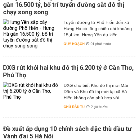
gần 16.500 tỷ, bố trí tuyến đường sắt đô thị
chạy song song
Tuyến đường từ Phố Hiến đến xã
Hưng Hà có tổng chiều dài khoảng
15,4 km. Hưng Yên dự kiến...
QUY HOẠCH
01 phút trước
DXG rút khỏi hai khu đô thị 6.200 tỷ ở Cần Thơ,
Phú Thọ
DXG cho biết Khu đô thị mới Mái
Dầm và Khu đô thị mới tại xã Bá
Hiến không còn phù hợp với...
CHỦ ĐẦU TƯ
2 giờ trước
Đề xuất áp dụng 10 chính sách đặc thù đầu tư
Vành đai 5 Hà Nội