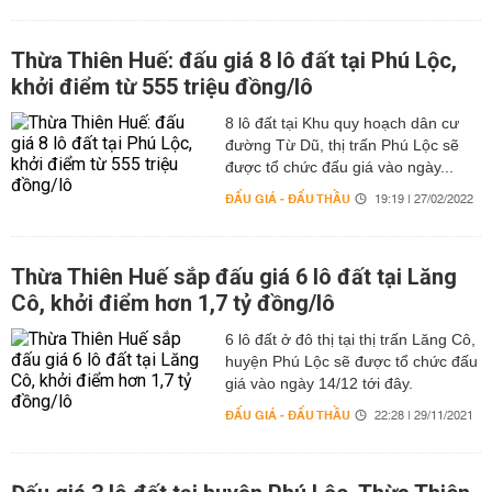
Thừa Thiên Huế: đấu giá 8 lô đất tại Phú Lộc,
khởi điểm từ 555 triệu đồng/lô
8 lô đất tại Khu quy hoạch dân cư
đường Từ Dũ, thị trấn Phú Lộc sẽ
được tổ chức đấu giá vào ngày...
ĐẤU GIÁ - ĐẤU THẦU
19:19 | 27/02/2022
Thừa Thiên Huế sắp đấu giá 6 lô đất tại Lăng
Cô, khởi điểm hơn 1,7 tỷ đồng/lô
6 lô đất ở đô thị tại thị trấn Lăng Cô,
huyện Phú Lộc sẽ được tổ chức đấu
giá vào ngày 14/12 tới đây.
ĐẤU GIÁ - ĐẤU THẦU
22:28 | 29/11/2021