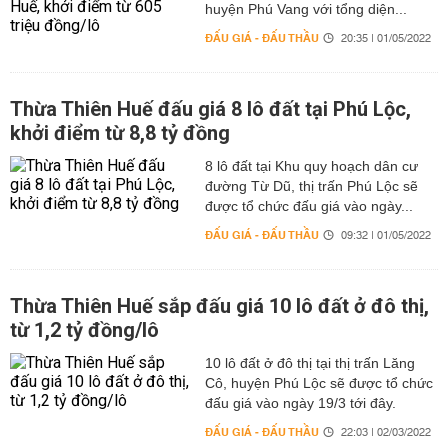
huyện Phú Vang với tổng diện...
ĐẤU GIÁ - ĐẤU THẦU
20:35 | 01/05/2022
Thừa Thiên Huế đấu giá 8 lô đất tại Phú Lộc,
khởi điểm từ 8,8 tỷ đồng
8 lô đất tại Khu quy hoạch dân cư
đường Từ Dũ, thị trấn Phú Lộc sẽ
được tổ chức đấu giá vào ngày...
ĐẤU GIÁ - ĐẤU THẦU
09:32 | 01/05/2022
Thừa Thiên Huế sắp đấu giá 10 lô đất ở đô thị,
từ 1,2 tỷ đồng/lô
10 lô đất ở đô thị tại thị trấn Lăng
Cô, huyện Phú Lộc sẽ được tổ chức
đấu giá vào ngày 19/3 tới đây.
ĐẤU GIÁ - ĐẤU THẦU
22:03 | 02/03/2022