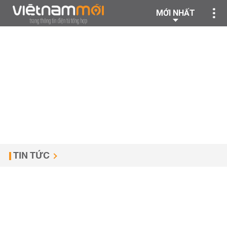
MỚI NHẤT
TIN TỨC