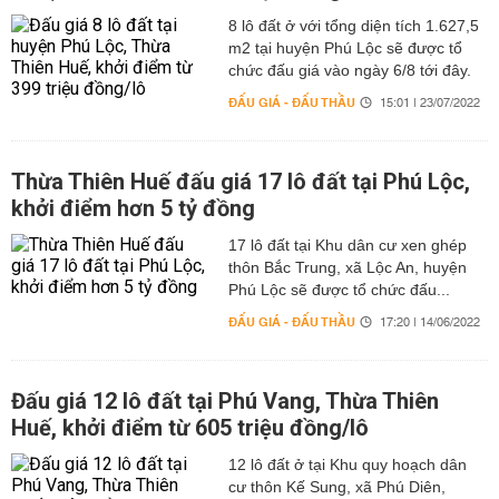
8 lô đất ở với tổng diện tích 1.627,5
m2 tại huyện Phú Lộc sẽ được tổ
chức đấu giá vào ngày 6/8 tới đây.
ĐẤU GIÁ - ĐẤU THẦU
15:01 | 23/07/2022
Thừa Thiên Huế đấu giá 17 lô đất tại Phú Lộc,
khởi điểm hơn 5 tỷ đồng
17 lô đất tại Khu dân cư xen ghép
thôn Bắc Trung, xã Lộc An, huyện
Phú Lộc sẽ được tổ chức đấu...
ĐẤU GIÁ - ĐẤU THẦU
17:20 | 14/06/2022
Đấu giá 12 lô đất tại Phú Vang, Thừa Thiên
Huế, khởi điểm từ 605 triệu đồng/lô
12 lô đất ở tại Khu quy hoạch dân
cư thôn Kế Sung, xã Phú Diên,