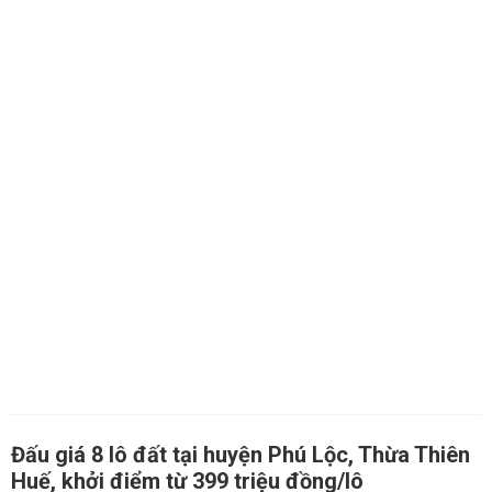
Đấu giá 8 lô đất tại huyện Phú Lộc, Thừa Thiên
Huế, khởi điểm từ 399 triệu đồng/lô