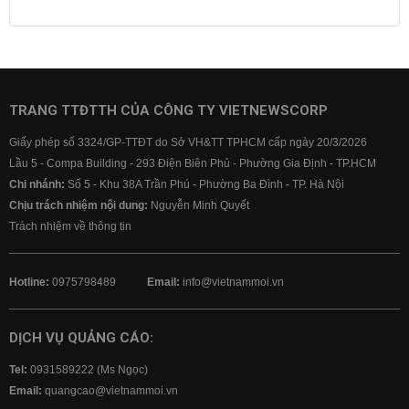
Lãi suất tiết kiệm
Lãi suất tiền gửi
Lãi suất ngân hàng Agribank
Lãi suất ngân hàng Sacombank
Lãi suất ngân hàng BIDV
TRANG TTĐTTH CỦA CÔNG TY VIETNEWSCORP
Lãi suất ngân hàng Vietinbank
Giấy phép số 3324/GP-TTĐT do Sở VH&TT TPHCM cấp ngày 20/3/2026
Lãi suất ngân hàng Vietcombank
Lầu 5 - Compa Building - 293 Điện Biên Phủ - Phường Gia Định - TP.HCM
Chi nhánh:
Số 5 - Khu 38A Trần Phú - Phường Ba Đình - TP. Hà Nội
Chịu trách nhiệm nội dung:
Nguyễn Minh Quyết
Trách nhiệm về thông tin
Hotline:
0975798489
Email:
info@vietnammoi.vn
DỊCH VỤ QUẢNG CÁO:
Tel:
0931589222 (Ms Ngọc)
Email:
quangcao@vietnammoi.vn