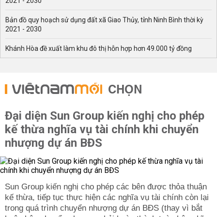
2021 - 2030
Bản đồ quy hoạch sử dụng đất xã Giao Thủy, tỉnh Ninh Bình thời kỳ
2021 - 2030
Khánh Hòa đề xuất làm khu đô thị hỗn hợp hơn 49.000 tỷ đồng
CHỌN
Đại diện Sun Group kiến nghị cho phép
kế thừa nghĩa vụ tài chính khi chuyển
nhượng dự án BĐS
Sun Group kiến nghị cho phép các bên được thỏa thuận
kế thừa, tiếp tục thực hiện các nghĩa vụ tài chính còn lại
trong quá trình chuyển nhượng dự án BĐS (thay vì bắt