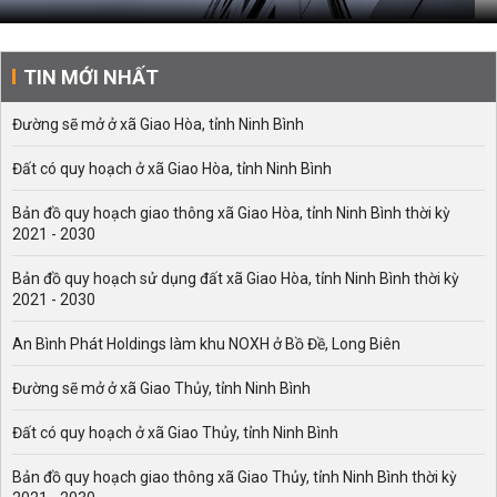
TIN MỚI NHẤT
Đường sẽ mở ở xã Giao Hòa, tỉnh Ninh Bình
Đất có quy hoạch ở xã Giao Hòa, tỉnh Ninh Bình
Bản đồ quy hoạch giao thông xã Giao Hòa, tỉnh Ninh Bình thời kỳ
2021 - 2030
Bản đồ quy hoạch sử dụng đất xã Giao Hòa, tỉnh Ninh Bình thời kỳ
2021 - 2030
An Bình Phát Holdings làm khu NOXH ở Bồ Đề, Long Biên
Đường sẽ mở ở xã Giao Thủy, tỉnh Ninh Bình
Đất có quy hoạch ở xã Giao Thủy, tỉnh Ninh Bình
Bản đồ quy hoạch giao thông xã Giao Thủy, tỉnh Ninh Bình thời kỳ