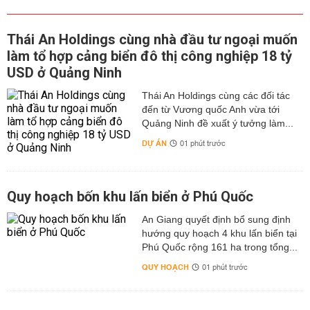
Thái An Holdings cùng nhà đầu tư ngoại muốn
làm tổ hợp cảng biển đô thị công nghiệp 18 tỷ
USD ở Quảng Ninh
Thái An Holdings cùng các đối tác
đến từ Vương quốc Anh vừa tới
Quảng Ninh đề xuất ý tưởng làm...
DỰ ÁN
01 phút trước
Quy hoạch bốn khu lấn biển ở Phú Quốc
An Giang quyết định bổ sung định
hướng quy hoạch 4 khu lấn biển tại
Phú Quốc rộng 161 ha trong tổng...
QUY HOẠCH
01 phút trước