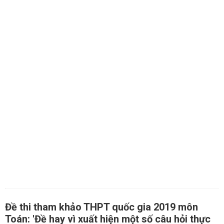
Đề thi tham khảo THPT quốc gia 2019 môn
Toán: 'Đề hay vì xuất hiện một số câu hỏi thực