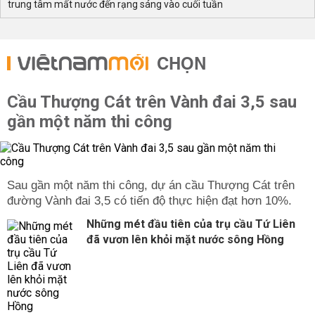
trung tâm mất nước đến rạng sáng vào cuối tuần
CHỌN
Cầu Thượng Cát trên Vành đai 3,5 sau
gần một năm thi công
Sau gần một năm thi công, dự án cầu Thượng Cát trên
đường Vành đai 3,5 có tiến độ thực hiện đạt hơn 10%.
Những mét đầu tiên của trụ cầu Tứ Liên
đã vươn lên khỏi mặt nước sông Hồng