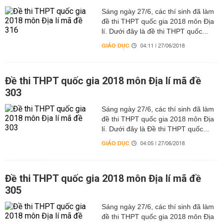
Sáng ngày 27/6, các thí sinh đã làm
đề thi THPT quốc gia 2018 môn Địa
lí. Dưới đây là đề thi THPT quốc...
GIÁO DỤC
04:11 | 27/06/2018
Đề thi THPT quốc gia 2018 môn Địa lí mã đề
303
Sáng ngày 27/6, các thí sinh đã làm
đề thi THPT quốc gia 2018 môn Địa
lí. Dưới đây là Đề thi THPT quốc...
GIÁO DỤC
04:05 | 27/06/2018
Đề thi THPT quốc gia 2018 môn Địa lí mã đề
305
Sáng ngày 27/6, các thí sinh đã làm
đề thi THPT quốc gia 2018 môn Địa