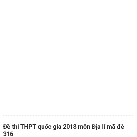
Đề thi THPT quốc gia 2018 môn Địa lí mã đề
316