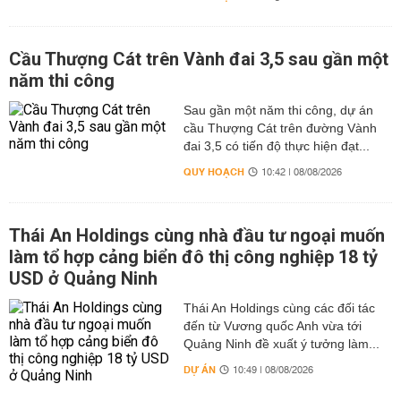
Cầu Thượng Cát trên Vành đai 3,5 sau gần một
năm thi công
Sau gần một năm thi công, dự án
cầu Thượng Cát trên đường Vành
đai 3,5 có tiến độ thực hiện đạt...
QUY HOẠCH
10:42 | 08/08/2026
Thái An Holdings cùng nhà đầu tư ngoại muốn
làm tổ hợp cảng biển đô thị công nghiệp 18 tỷ
USD ở Quảng Ninh
Thái An Holdings cùng các đối tác
đến từ Vương quốc Anh vừa tới
Quảng Ninh đề xuất ý tưởng làm...
DỰ ÁN
10:49 | 08/08/2026