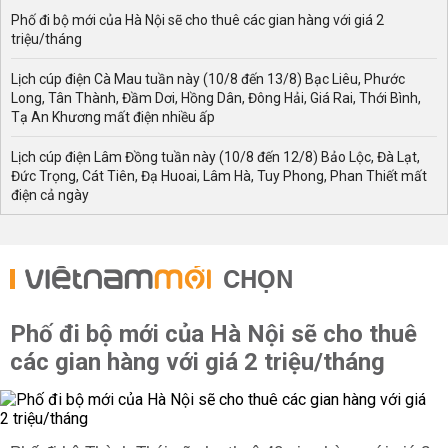
Phố đi bộ mới của Hà Nội sẽ cho thuê các gian hàng với giá 2
triệu/tháng
Lịch cúp điện Cà Mau tuần này (10/8 đến 13/8) Bạc Liêu, Phước
Long, Tân Thành, Đầm Dơi, Hồng Dân, Đông Hải, Giá Rai, Thới Bình,
Tạ An Khương mất điện nhiều ấp
Lịch cúp điện Lâm Đồng tuần này (10/8 đến 12/8) Bảo Lộc, Đà Lạt,
Đức Trọng, Cát Tiên, Đạ Huoai, Lâm Hà, Tuy Phong, Phan Thiết mất
điện cả ngày
CHỌN
Phố đi bộ mới của Hà Nội sẽ cho thuê
các gian hàng với giá 2 triệu/tháng