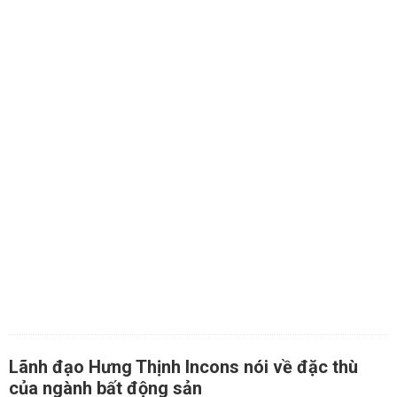
Lãnh đạo Hưng Thịnh Incons nói về đặc thù
của ngành bất động sản