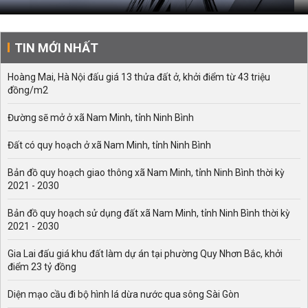
TIN MỚI NHẤT
Hoàng Mai, Hà Nội đấu giá 13 thửa đất ở, khởi điểm từ 43 triệu
đồng/m2
Đường sẽ mở ở xã Nam Minh, tỉnh Ninh Bình
Đất có quy hoạch ở xã Nam Minh, tỉnh Ninh Bình
Bản đồ quy hoạch giao thông xã Nam Minh, tỉnh Ninh Bình thời kỳ
2021 - 2030
Bản đồ quy hoạch sử dụng đất xã Nam Minh, tỉnh Ninh Bình thời kỳ
2021 - 2030
Gia Lai đấu giá khu đất làm dự án tại phường Quy Nhơn Bắc, khởi
điểm 23 tỷ đồng
Diện mạo cầu đi bộ hình lá dừa nước qua sông Sài Gòn