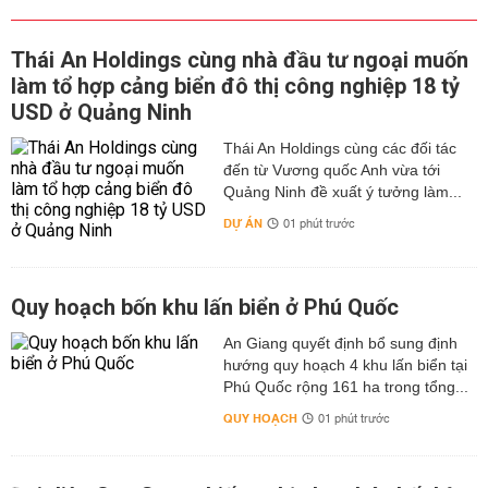
Thái An Holdings cùng nhà đầu tư ngoại muốn
làm tổ hợp cảng biển đô thị công nghiệp 18 tỷ
USD ở Quảng Ninh
Thái An Holdings cùng các đối tác
đến từ Vương quốc Anh vừa tới
Quảng Ninh đề xuất ý tưởng làm...
DỰ ÁN
01 phút trước
Quy hoạch bốn khu lấn biển ở Phú Quốc
An Giang quyết định bổ sung định
hướng quy hoạch 4 khu lấn biển tại
Phú Quốc rộng 161 ha trong tổng...
QUY HOẠCH
01 phút trước