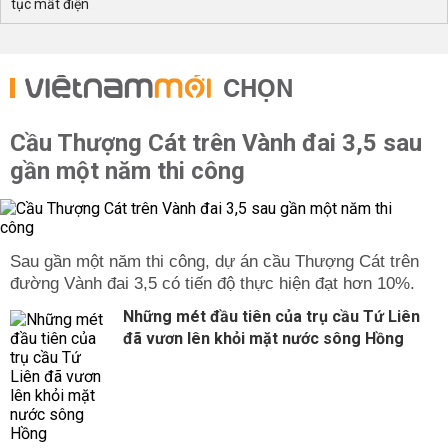
tục mất điện
CHỌN
Cầu Thượng Cát trên Vành đai 3,5 sau
gần một năm thi công
Sau gần một năm thi công, dự án cầu Thượng Cát trên
đường Vành đai 3,5 có tiến độ thực hiện đạt hơn 10%.
Những mét đầu tiên của trụ cầu Tứ Liên
đã vươn lên khỏi mặt nước sông Hồng