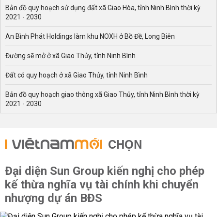
Bản đồ quy hoạch sử dụng đất xã Giao Hòa, tỉnh Ninh Bình thời kỳ
2021 - 2030
An Bình Phát Holdings làm khu NOXH ở Bồ Đề, Long Biên
Đường sẽ mở ở xã Giao Thủy, tỉnh Ninh Bình
Đất có quy hoạch ở xã Giao Thủy, tỉnh Ninh Bình
Bản đồ quy hoạch giao thông xã Giao Thủy, tỉnh Ninh Bình thời kỳ
2021 - 2030
CHỌN
Đại diện Sun Group kiến nghị cho phép
kế thừa nghĩa vụ tài chính khi chuyển
nhượng dự án BĐS