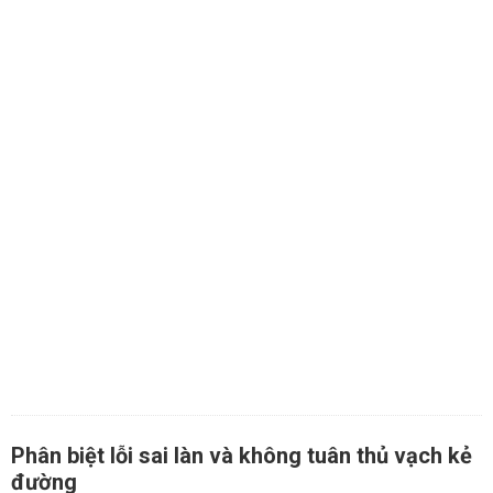
Phân biệt lỗi sai làn và không tuân thủ vạch kẻ
đường