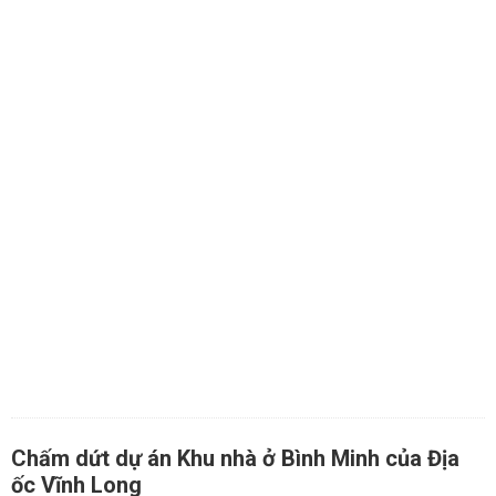
Chấm dứt dự án Khu nhà ở Bình Minh của Địa
ốc Vĩnh Long