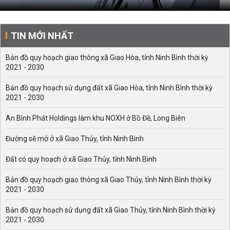
TIN MỚI NHẤT
Bản đồ quy hoạch giao thông xã Giao Hòa, tỉnh Ninh Bình thời kỳ
2021 - 2030
Bản đồ quy hoạch sử dụng đất xã Giao Hòa, tỉnh Ninh Bình thời kỳ
2021 - 2030
An Bình Phát Holdings làm khu NOXH ở Bồ Đề, Long Biên
Đường sẽ mở ở xã Giao Thủy, tỉnh Ninh Bình
Đất có quy hoạch ở xã Giao Thủy, tỉnh Ninh Bình
Bản đồ quy hoạch giao thông xã Giao Thủy, tỉnh Ninh Bình thời kỳ
2021 - 2030
Bản đồ quy hoạch sử dụng đất xã Giao Thủy, tỉnh Ninh Bình thời kỳ
2021 - 2030