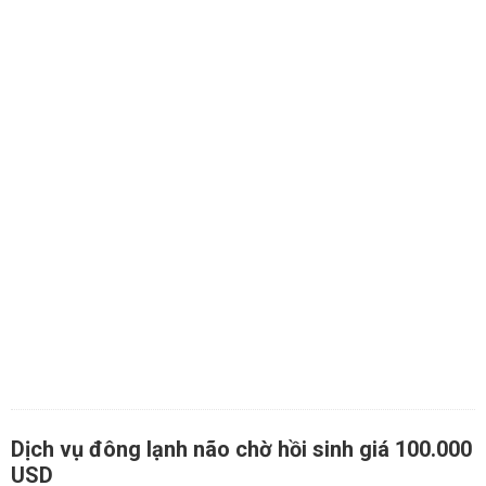
Dịch vụ đông lạnh não chờ hồi sinh giá 100.000
USD