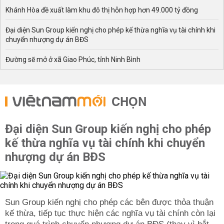
Khánh Hòa đề xuất làm khu đô thị hỗn hợp hơn 49.000 tỷ đồng
Đại diện Sun Group kiến nghị cho phép kế thừa nghĩa vụ tài chính khi
chuyển nhượng dự án BĐS
Đường sẽ mở ở xã Giao Phúc, tỉnh Ninh Bình
CHỌN
Đại diện Sun Group kiến nghị cho phép
kế thừa nghĩa vụ tài chính khi chuyển
nhượng dự án BĐS
Sun Group kiến nghị cho phép các bên được thỏa thuận
kế thừa, tiếp tục thực hiện các nghĩa vụ tài chính còn lại