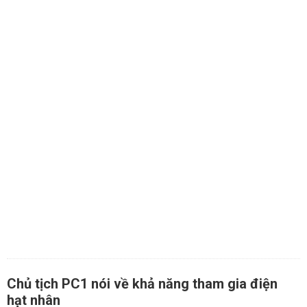
Chủ tịch PC1 nói về khả năng tham gia điện
hạt nhân