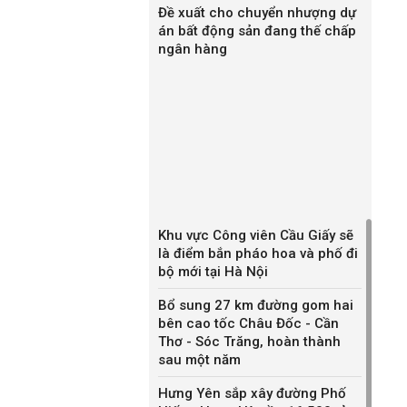
Đề xuất cho chuyển nhượng dự
án bất động sản đang thế chấp
ngân hàng
Khu vực Công viên Cầu Giấy sẽ
là điểm bắn pháo hoa và phố đi
bộ mới tại Hà Nội
Bổ sung 27 km đường gom hai
bên cao tốc Châu Đốc - Cần
Thơ - Sóc Trăng, hoàn thành
sau một năm
Hưng Yên sắp xây đường Phố