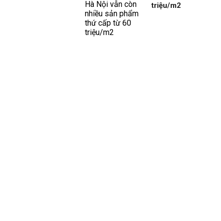
triệu/m2