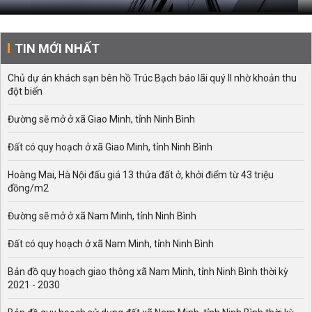
TIN MỚI NHẤT
Chủ dự án khách sạn bên hồ Trúc Bạch báo lãi quý II nhờ khoản thu
đột biến
Đường sẽ mở ở xã Giao Minh, tỉnh Ninh Bình
Đất có quy hoạch ở xã Giao Minh, tỉnh Ninh Bình
Hoàng Mai, Hà Nội đấu giá 13 thửa đất ở, khởi điểm từ 43 triệu
đồng/m2
Đường sẽ mở ở xã Nam Minh, tỉnh Ninh Bình
Đất có quy hoạch ở xã Nam Minh, tỉnh Ninh Bình
Bản đồ quy hoạch giao thông xã Nam Minh, tỉnh Ninh Bình thời kỳ
2021 - 2030