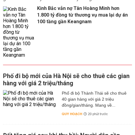
Kinh Bắc vẫn nợ Tân Hoàng Minh hơn
1.800 tỷ đồng từ thương vụ mua lại dự án
100 tầng gần Keangnam
Phố đi bộ mới của Hà Nội sẽ cho thuê các gian
hàng với giá 2 triệu/tháng
Phố đi bộ Thành Thái sẽ cho thuê
40 gian hàng với giá 2 triệu
đồng/gian/tháng. Mang về...
QUY HOẠCH
20 phút trước