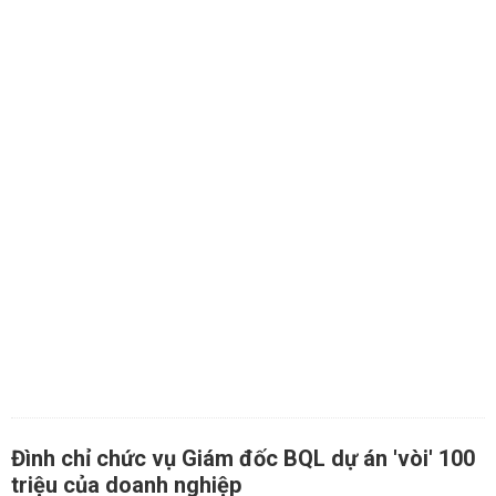
Đình chỉ chức vụ Giám đốc BQL dự án 'vòi' 100
triệu của doanh nghiệp