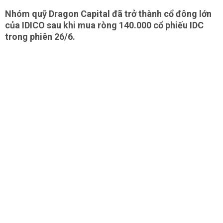
Nhóm quỹ Dragon Capital đã trở thành cổ đông lớn
của IDICO sau khi mua ròng 140.000 cổ phiếu IDC
trong phiên 26/6.