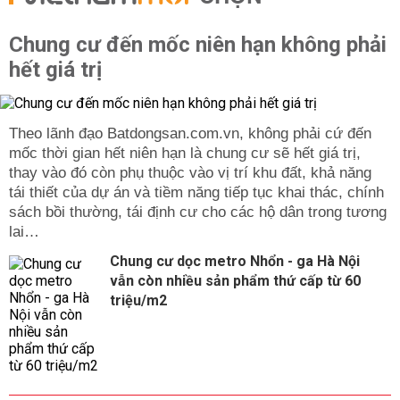
Chung cư đến mốc niên hạn không phải
hết giá trị
Theo lãnh đạo Batdongsan.com.vn, không phải cứ đến
mốc thời gian hết niên hạn là chung cư sẽ hết giá trị,
thay vào đó còn phụ thuộc vào vị trí khu đất, khả năng
tái thiết của dự án và tiềm năng tiếp tục khai thác, chính
sách bồi thường, tái định cư cho các hộ dân trong tương
lai…
Chung cư dọc metro Nhổn - ga Hà Nội
vẫn còn nhiều sản phẩm thứ cấp từ 60
triệu/m2