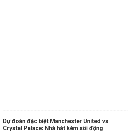
Dự đoán đặc biệt Manchester United vs
Crystal Palace: Nhà hát kém sôi động