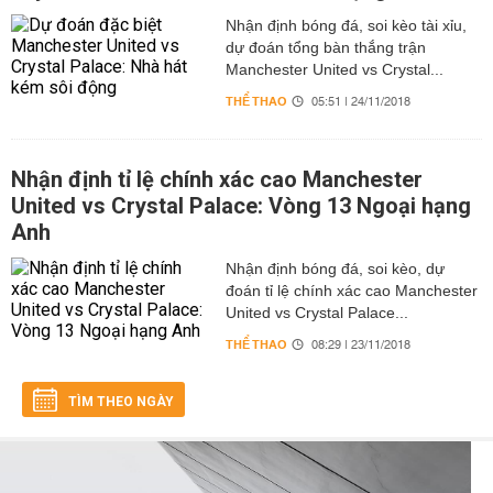
Nhận định bóng đá, soi kèo tài xỉu,
dự đoán tổng bàn thắng trận
Manchester United vs Crystal...
THỂ THAO
05:51 | 24/11/2018
Nhận định tỉ lệ chính xác cao Manchester
United vs Crystal Palace: Vòng 13 Ngoại hạng
Anh
Nhận định bóng đá, soi kèo, dự
đoán tỉ lệ chính xác cao Manchester
United vs Crystal Palace...
THỂ THAO
08:29 | 23/11/2018
TÌM THEO NGÀY