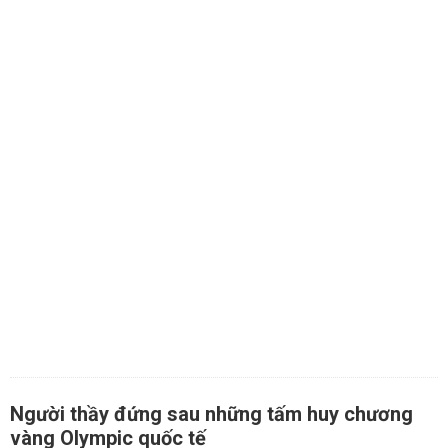
Người thầy đứng sau những tấm huy chương
vàng Olympic quốc tế