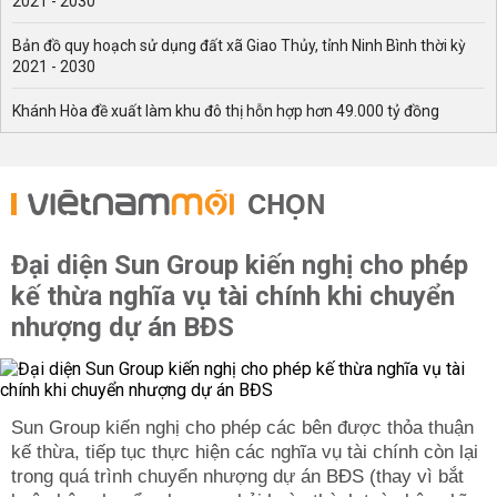
2021 - 2030
Bản đồ quy hoạch sử dụng đất xã Giao Thủy, tỉnh Ninh Bình thời kỳ
2021 - 2030
Khánh Hòa đề xuất làm khu đô thị hỗn hợp hơn 49.000 tỷ đồng
CHỌN
Đại diện Sun Group kiến nghị cho phép
kế thừa nghĩa vụ tài chính khi chuyển
nhượng dự án BĐS
Sun Group kiến nghị cho phép các bên được thỏa thuận
kế thừa, tiếp tục thực hiện các nghĩa vụ tài chính còn lại
trong quá trình chuyển nhượng dự án BĐS (thay vì bắt