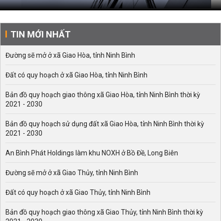
TIN MỚI NHẤT
Đường sẽ mở ở xã Giao Hòa, tỉnh Ninh Bình
Đất có quy hoạch ở xã Giao Hòa, tỉnh Ninh Bình
Bản đồ quy hoạch giao thông xã Giao Hòa, tỉnh Ninh Bình thời kỳ
2021 - 2030
Bản đồ quy hoạch sử dụng đất xã Giao Hòa, tỉnh Ninh Bình thời kỳ
2021 - 2030
An Bình Phát Holdings làm khu NOXH ở Bồ Đề, Long Biên
Đường sẽ mở ở xã Giao Thủy, tỉnh Ninh Bình
Đất có quy hoạch ở xã Giao Thủy, tỉnh Ninh Bình
Bản đồ quy hoạch giao thông xã Giao Thủy, tỉnh Ninh Bình thời kỳ