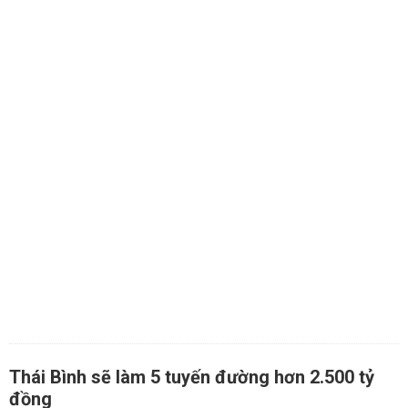
Thái Bình sẽ làm 5 tuyến đường hơn 2.500 tỷ
đồng