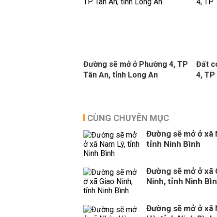
Đường sẽ mở ở Phường 4, TP
Đất c
Tân An, tỉnh Long An
4, TP
CÙNG CHUYÊN MỤC
Đường sẽ mở ở xã 
tỉnh Ninh Bình
Đường sẽ mở ở xã 
Ninh, tỉnh Ninh Bì
Đường sẽ mở ở xã