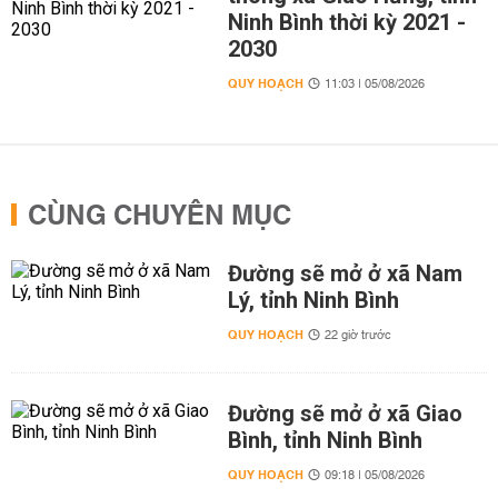
Ninh Bình thời kỳ 2021 -
2030
QUY HOẠCH
11:03 | 05/08/2026
CÙNG CHUYÊN MỤC
Đường sẽ mở ở xã Nam
Lý, tỉnh Ninh Bình
QUY HOẠCH
22 giờ trước
Đường sẽ mở ở xã Giao
Bình, tỉnh Ninh Bình
QUY HOẠCH
09:18 | 05/08/2026