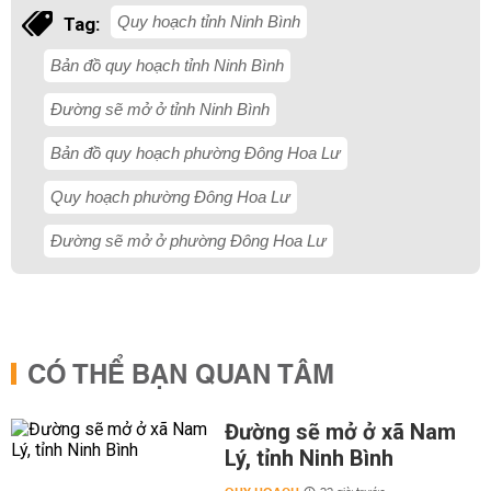
Quy hoạch tỉnh Ninh Bình
Tag:
Bản đồ quy hoạch tỉnh Ninh Bình
Đường sẽ mở ở tỉnh Ninh Bình
Bản đồ quy hoạch phường Đông Hoa Lư
Quy hoạch phường Đông Hoa Lư
Đường sẽ mở ở phường Đông Hoa Lư
CÓ THỂ BẠN QUAN TÂM
Đường sẽ mở ở xã Nam
Lý, tỉnh Ninh Bình