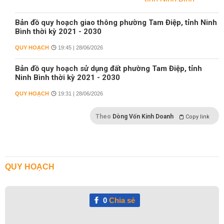
Bản đồ quy hoạch giao thông phường Tam Điệp, tỉnh Ninh
Bình thời kỳ 2021 - 2030
QUY HOẠCH
19:45 | 28/06/2026
Bản đồ quy hoạch sử dụng đất phường Tam Điệp, tỉnh
Ninh Bình thời kỳ 2021 - 2030
QUY HOẠCH
19:31 | 28/06/2026
Theo
Dòng Vốn Kinh Doanh
Copy link
QUY HOẠCH
0
Chia sẻ