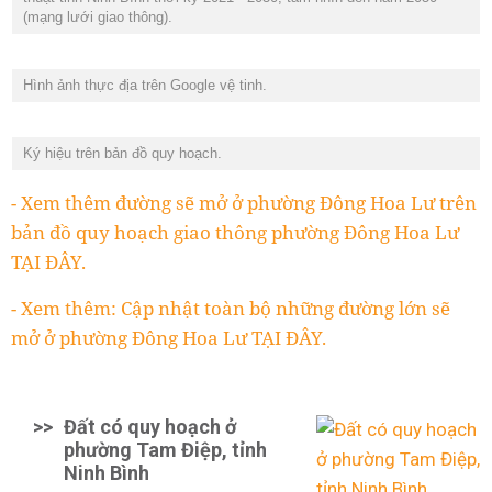
(mạng lưới giao thông).
Hình ảnh thực địa trên Google vệ tinh.
Ký hiệu trên bản đồ quy hoạch.
- Xem thêm đường sẽ mở ở phường Đông Hoa Lư trên
bản đồ quy hoạch giao thông phường Đông Hoa Lư
TẠI ĐÂY.
- Xem thêm: Cập nhật toàn bộ những đường lớn sẽ
mở ở phường Đông Hoa Lư TẠI ĐÂY.
>>
Đất có quy hoạch ở
phường Tam Điệp, tỉnh
Ninh Bình