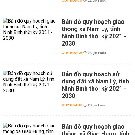
QUY HOẠCH
22 giờ trước
Bản đồ quy hoạch giao
thông xã Nam Lý, tỉnh
Ninh Bình thời kỳ 2021 -
2030
QUY HOẠCH
23 giờ trước
Bản đồ quy hoạch sử
dụng đất xã Nam Lý, tỉnh
Ninh Bình thời kỳ 2021 -
2030
QUY HOẠCH
23 giờ trước
Bản đồ quy hoạch giao
thông xã Giao Hưng, tỉnh