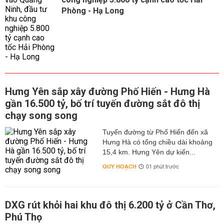
Phòng - Hạ Long
Hưng Yên sắp xây đường Phố Hiến - Hưng Hà
gần 16.500 tỷ, bố trí tuyến đường sắt đô thị
chạy song song
Tuyến đường từ Phố Hiến đến xã
Hưng Hà có tổng chiều dài khoảng
15,4 km. Hưng Yên dự kiến...
QUY HOẠCH
01 phút trước
DXG rút khỏi hai khu đô thị 6.200 tỷ ở Cần Thơ,
Phú Thọ