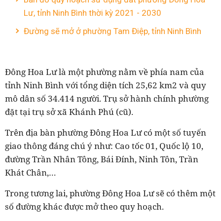
Lư, tỉnh Ninh Bình thời kỳ 2021 - 2030
Đường sẽ mở ở phường Tam Điệp, tỉnh Ninh Bình
Đông Hoa Lư là một phường nằm về phía nam của
tỉnh Ninh Bình với tổng diện tích 25,62 km2 và quy
mô dân số 34.414 người. Trụ sở hành chính phường
đặt tại trụ sở xã Khánh Phú (cũ).
Trên địa bàn phường Đông Hoa Lư có một số tuyến
giao thông đáng chú ý như: Cao tốc 01, Quốc lộ 10,
đường Trần Nhân Tông, Bái Đính, Ninh Tôn, Trần
Khát Chân,…
Trong tương lai, phường Đông Hoa Lư sẽ có thêm một
số đường khác được mở theo quy hoạch.