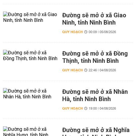
Đường sẽ mở ở xã Giao
Ninh, tỉnh Ninh Bình
QUY HOẠCH
00:09 | 05/08/2026
Đường sẽ mở ở xã Đồng
Thịnh, tỉnh Ninh Bình
QUY HOẠCH
22:46 | 04/08/2026
Đường sẽ mở ở xã Nhân
Hà, tỉnh Ninh Bình
QUY HOẠCH
19:00 | 04/08/2026
Đường sẽ mở ở xã Nghĩa