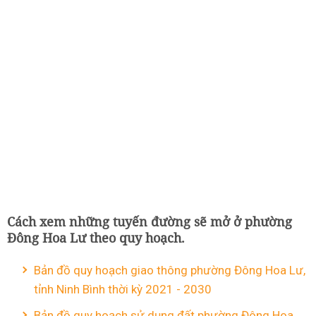
Cách xem những tuyến đường sẽ mở ở phường
Đông Hoa Lư theo quy hoạch.
Bản đồ quy hoạch giao thông phường Đông Hoa Lư,
tỉnh Ninh Bình thời kỳ 2021 - 2030
Bản đồ quy hoạch sử dụng đất phường Đông Hoa