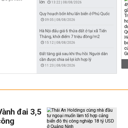
lớn
13:22 | 08/08/2026
Quy hoạch bốn khu lấn biển ở Phú Quốc
09:05 | 08/08/2026
Hà Nội đấu giá 6 thửa đất ở tại xã Tiến
Thắng, khởi điểm 7 triệu đồng/m2
15:12 | 08/08/2026
Đất tăng giá sau khi thu hồi: Người dân
cần được chia sẻ lợi ích hợp lý
11:23 | 08/08/2026
Vành đai 3,5
công