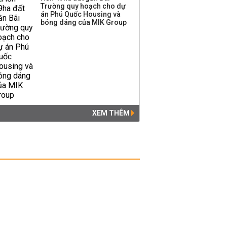
Trường quy hoạch cho dự
án Phú Quốc Housing và
bóng dáng của MIK Group
XEM THÊM