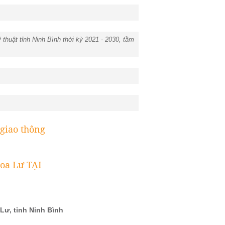
thuật tỉnh Ninh Bình thời kỳ 2021 - 2030, tầm
giao thông
oa Lư TẠI