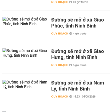
QUY HOẠCH
01 giờ trước
Đường sẽ mở ở xã Giao
Phúc, tỉnh Ninh Bình
QUY HOẠCH
4 giờ trước
Đường sẽ mở ở xã Giao
Hưng, tỉnh Ninh Bình
QUY HOẠCH
5 giờ trước
Đường sẽ mở ở xã Nam
Lý, tỉnh Ninh Bình
QUY HOẠCH
15:33 | 05/08/2026