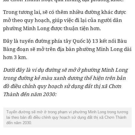
Trong tương lai, sẽ có thêm nhiều đường khác được
mở theo quy hoạch, giúp việc đi lại của người dân
phường Minh Long được thuận tiện hơn.
Đây là tuyến đường phía tây Quốc lộ 13 kết nối Bàu
Bàng đoạn sẽ mở trên địa bàn phường Minh Long dài
hơn 3 km.
Dưới đây là ví dụ đường sẽ mở ở phường Minh Long
trong đường kẻ màu xanh dương thể hiện trên bản
đồ điều chỉnh quy hoạch sử dụng đất thị xã Chơn
Thành đến năm 2030:
Tuyến đường sẽ mở ở trong phạm vi phường Minh Long trong tương
lai theo bản đồ điều chỉnh quy hoạch sử dụng đất thị xã Chơn Thành
đến năm 2030.