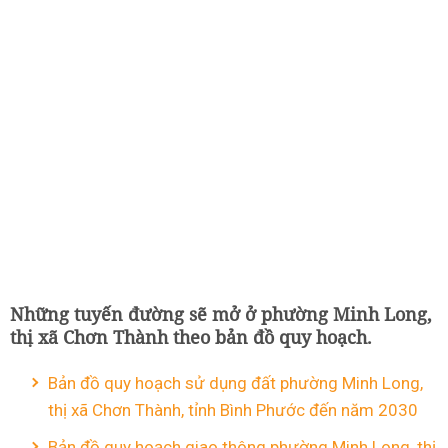
Những tuyến đường sẽ mở ở phường Minh Long,
thị xã Chơn Thành theo bản đồ quy hoạch.
Bản đồ quy hoạch sử dụng đất phường Minh Long,
thị xã Chơn Thành, tỉnh Bình Phước đến năm 2030
Bản đồ quy hoạch giao thông phường Minh Long, thị