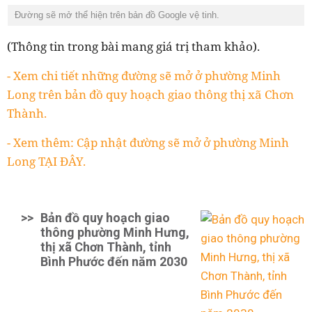
Đường sẽ mở thể hiện trên bản đồ Google vệ tinh.
(Thông tin trong bài mang giá trị tham khảo).
- Xem chi tiết những đường sẽ mở ở phường Minh
Long trên bản đồ quy hoạch giao thông thị xã Chơn
Thành.
- Xem thêm: Cập nhật đường sẽ mở ở phường Minh
Long TẠI ĐÂY.
>>
Bản đồ quy hoạch giao
thông phường Minh Hưng,
thị xã Chơn Thành, tỉnh
Bình Phước đến năm 2030