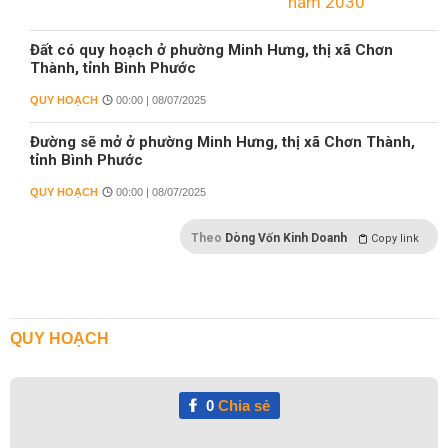
Đất có quy hoạch ở phường Minh Hưng, thị xã Chơn
Thành, tỉnh Bình Phước
QUY HOẠCH
00:00 | 08/07/2025
Đường sẽ mở ở phường Minh Hưng, thị xã Chơn Thành,
tỉnh Bình Phước
QUY HOẠCH
00:00 | 08/07/2025
Theo
Dòng Vốn Kinh Doanh
Copy link
QUY HOẠCH
0
Chia sẻ