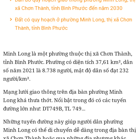
xã Chơn Thành, tỉnh Bình Phước đến năm 2030
Đất có quy hoạch ở phường Minh Long, thị xã Chơn
Thành, tỉnh Bình Phước
Minh Long là một phường thuộc thị xã Chơn Thành,
tỉnh Bình Phước. Phường có diện tích 37,61 km², dân
số năm 2021 là 8.738 người, mật độ dân số đạt 232
người/km².
Mạng lưới giao thông trên địa bàn phường Minh
Long khá thưa thớt. Nổi bật trong đó có các tuyến
đường lớn như: DT749B, TL 749...
Những tuyến đường này giúp người dân phường
Minh Long có thể di chuyển dễ dàng trong địa bàn thị
xã Chơn Thành hoặc qua những địa phương khác.