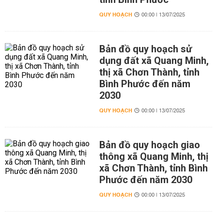
QUY HOẠCH
00:00 | 13/07/2025
Bản đồ quy hoạch sử
dụng đất xã Quang Minh,
thị xã Chơn Thành, tỉnh
Bình Phước đến năm
2030
QUY HOẠCH
00:00 | 13/07/2025
Bản đồ quy hoạch giao
thông xã Quang Minh, thị
xã Chơn Thành, tỉnh Bình
Phước đến năm 2030
QUY HOẠCH
00:00 | 13/07/2025