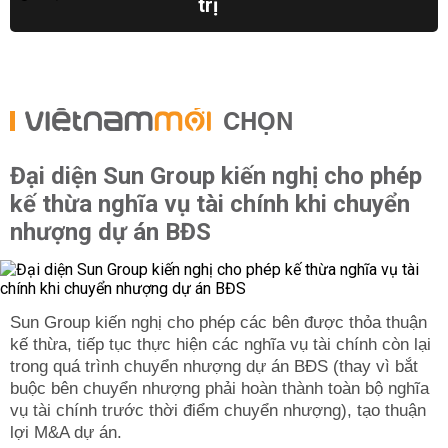
trị
CHỌN
Đại diện Sun Group kiến nghị cho phép
kế thừa nghĩa vụ tài chính khi chuyển
nhượng dự án BĐS
Sun Group kiến nghị cho phép các bên được thỏa thuận
kế thừa, tiếp tục thực hiện các nghĩa vụ tài chính còn lại
trong quá trình chuyển nhượng dự án BĐS (thay vì bắt
buộc bên chuyển nhượng phải hoàn thành toàn bộ nghĩa
vụ tài chính trước thời điểm chuyển nhượng), tạo thuận
lợi M&A dự án.