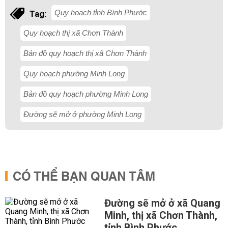
Quy hoạch tỉnh Bình Phước
Tag:
Quy hoạch thị xã Chơn Thành
Bản đồ quy hoạch thị xã Chơn Thành
Quy hoạch phường Minh Long
Bản đồ quy hoạch phường Minh Long
Đường sẽ mở ở phường Minh Long
CÓ THỂ BẠN QUAN TÂM
Đường sẽ mở ở xã Quang
Minh, thị xã Chơn Thành,
tỉnh Bình Phước