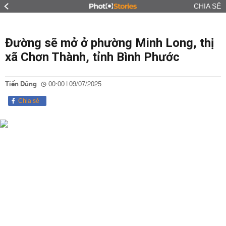
CHIA SẺ
Đường sẽ mở ở phường Minh Long, thị
xã Chơn Thành, tỉnh Bình Phước
Tiến Dũng
00:00 | 09/07/2025
Chia sẻ