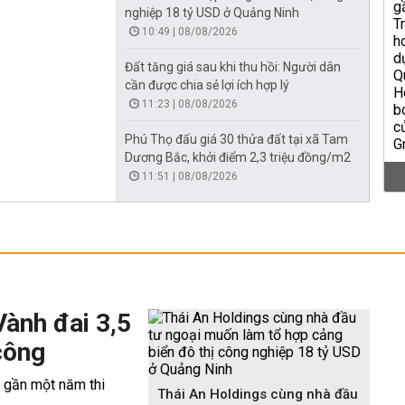
nghiệp 18 tỷ USD ở Quảng Ninh
10:49 | 08/08/2026
Đất tăng giá sau khi thu hồi: Người dân
cần được chia sẻ lợi ích hợp lý
11:23 | 08/08/2026
Phú Thọ đấu giá 30 thửa đất tại xã Tam
Dương Bắc, khởi điểm 2,3 triệu đồng/m2
11:51 | 08/08/2026
Vành đai 3,5
công
Thái An Holdings cùng nhà đầu