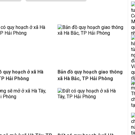
ó quy hoạch ở xã Hà
Bản đồ quy hoạch giao thông
TP Hải Phòng
xã Hà Bắc, TP Hải Phòng