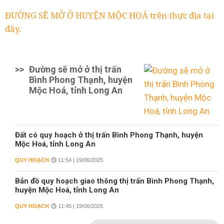
ĐƯỜNG SẼ MỞ Ở HUYỆN MỘC HOÁ trên thực địa tại
đây.
>>
Đường sẽ mở ở thị trấn
Bình Phong Thạnh, huyện
Mộc Hoá, tỉnh Long An
Đất có quy hoạch ở thị trấn Bình Phong Thạnh, huyện
Mộc Hoá, tỉnh Long An
QUY HOẠCH
11:54 | 19/06/2025
Bản đồ quy hoạch giao thông thị trấn Bình Phong Thạnh,
huyện Mộc Hoá, tỉnh Long An
QUY HOẠCH
11:45 | 19/06/2025