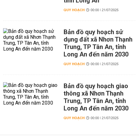
tỉnh Long An
QUY HOẠCH
00:00 | 21/07/2025
Bản đồ quy hoạch sử
dụng đất xã Nhơn Thạnh
Trung, TP Tân An, tỉnh
Long An đến năm 2030
QUY HOẠCH
00:00 | 21/07/2025
Bản đồ quy hoạch giao
thông xã Nhơn Thạnh
Trung, TP Tân An, tỉnh
Long An đến năm 2030
QUY HOẠCH
00:00 | 21/07/2025