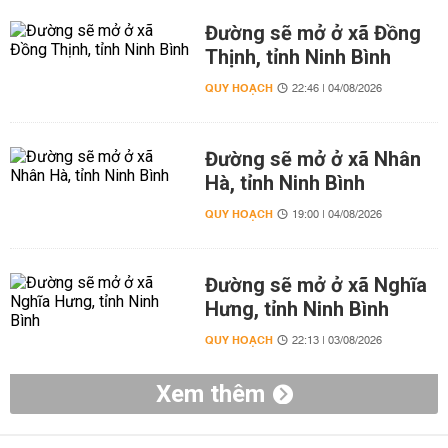
Đường sẽ mở ở xã Đồng
Thịnh, tỉnh Ninh Bình
QUY HOẠCH
22:46 | 04/08/2026
Đường sẽ mở ở xã Nhân
Hà, tỉnh Ninh Bình
QUY HOẠCH
19:00 | 04/08/2026
Đường sẽ mở ở xã Nghĩa
Hưng, tỉnh Ninh Bình
QUY HOẠCH
22:13 | 03/08/2026
Xem thêm