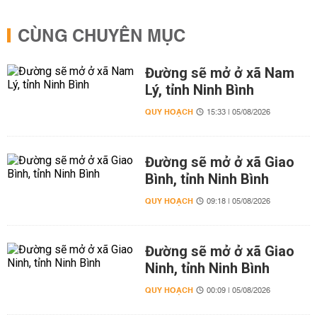
CÙNG CHUYÊN MỤC
Đường sẽ mở ở xã Nam
Lý, tỉnh Ninh Bình
QUY HOẠCH
15:33 | 05/08/2026
Đường sẽ mở ở xã Giao
Bình, tỉnh Ninh Bình
QUY HOẠCH
09:18 | 05/08/2026
Đường sẽ mở ở xã Giao
Ninh, tỉnh Ninh Bình
QUY HOẠCH
00:09 | 05/08/2026