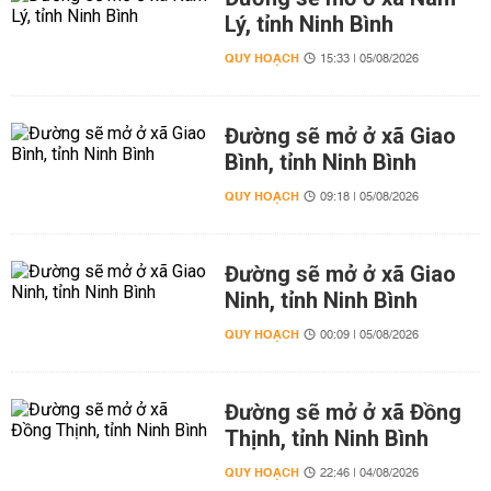
Lý, tỉnh Ninh Bình
QUY HOẠCH
15:33 | 05/08/2026
Đường sẽ mở ở xã Giao
Bình, tỉnh Ninh Bình
QUY HOẠCH
09:18 | 05/08/2026
Đường sẽ mở ở xã Giao
Ninh, tỉnh Ninh Bình
QUY HOẠCH
00:09 | 05/08/2026
Đường sẽ mở ở xã Đồng
Thịnh, tỉnh Ninh Bình
QUY HOẠCH
22:46 | 04/08/2026