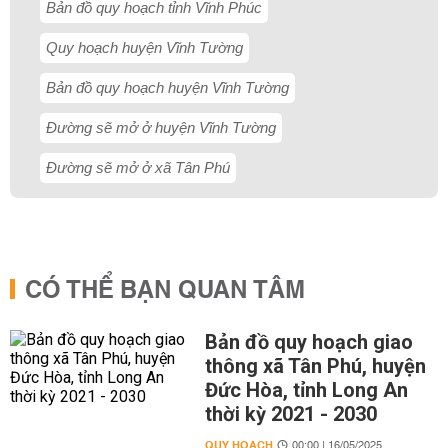
Bản đồ quy hoạch tỉnh Vĩnh Phúc
Quy hoạch huyện Vĩnh Tường
Bản đồ quy hoạch huyện Vĩnh Tường
Đường sẽ mở ở huyện Vĩnh Tường
Đường sẽ mở ở xã Tân Phú
CÓ THỂ BẠN QUAN TÂM
Bản đồ quy hoạch giao
thông xã Tân Phú, huyện
Đức Hòa, tỉnh Long An
thời kỳ 2021 - 2030
QUY HOẠCH
00:00 | 16/05/2025