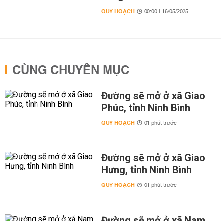
QUY HOẠCH
00:00 | 16/05/2025
CÙNG CHUYÊN MỤC
Đường sẽ mở ở xã Giao
Phúc, tỉnh Ninh Bình
QUY HOẠCH
01 phút trước
Đường sẽ mở ở xã Giao
Hưng, tỉnh Ninh Bình
QUY HOẠCH
01 phút trước
Đường sẽ mở ở xã Nam