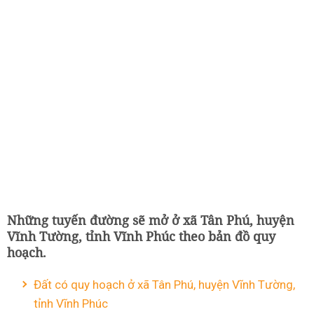
Những tuyến đường sẽ mở ở xã Tân Phú, huyện
Vĩnh Tường, tỉnh Vĩnh Phúc theo bản đồ quy
hoạch.
Đất có quy hoạch ở xã Tân Phú, huyện Vĩnh Tường,
tỉnh Vĩnh Phúc