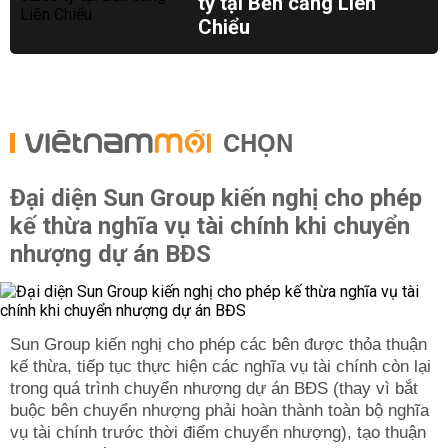
tỷ tại Bến cảng Liên
Chiểu
CHỌN
Đại diện Sun Group kiến nghị cho phép
kế thừa nghĩa vụ tài chính khi chuyển
nhượng dự án BĐS
Sun Group kiến nghị cho phép các bên được thỏa thuận
kế thừa, tiếp tục thực hiện các nghĩa vụ tài chính còn lại
trong quá trình chuyển nhượng dự án BĐS (thay vì bắt
buộc bên chuyển nhượng phải hoàn thành toàn bộ nghĩa
vụ tài chính trước thời điểm chuyển nhượng), tạo thuận