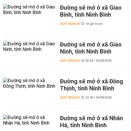
Đường sẽ mở ở xã Giao
Bình, tỉnh Ninh Bình
QUY HOẠCH
19 giờ trước
Đường sẽ mở ở xã Giao
Ninh, tỉnh Ninh Bình
QUY HOẠCH
00:09 | 05/08/2026
Đường sẽ mở ở xã Đồng
Thịnh, tỉnh Ninh Bình
QUY HOẠCH
22:46 | 04/08/2026
Đường sẽ mở ở xã Nhân
Hà, tỉnh Ninh Bình