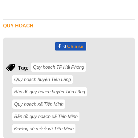
QUY HOẠCH
0
Chia sẻ
Quy hoạch TP Hải Phòng
Tag:
Quy hoạch huyện Tiên Lãng
Bản đồ quy hoạch huyện Tiên Lãng
Quy hoạch xã Tiên Minh
Bản đồ quy hoạch xã Tiên Minh
Đường sẽ mở ở xã Tiên Minh