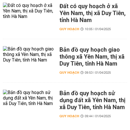
Đất có quy hoạch ở xã
Yên Nam, thị xã Duy Tiên,
tỉnh Hà Nam
QUY HOẠCH
10:05 | 01/04/2025
Bản đồ quy hoạch giao
thông xã Yên Nam, thị xã
Duy Tiên, tỉnh Hà Nam
QUY HOẠCH
09:53 | 01/04/2025
Bản đồ quy hoạch sử
dụng đất xã Yên Nam, thị
xã Duy Tiên, tỉnh Hà Nam
QUY HOẠCH
09:44 | 01/04/2025