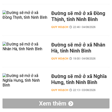
Đường sẽ mở ở xã Đồng
Thịnh, tỉnh Ninh Bình
QUY HOẠCH
22:46 | 04/08/2026
Đường sẽ mở ở xã Nhân
Hà, tỉnh Ninh Bình
QUY HOẠCH
19:00 | 04/08/2026
Đường sẽ mở ở xã Nghĩa
Hưng, tỉnh Ninh Bình
QUY HOẠCH
22:13 | 03/08/2026
Xem thêm