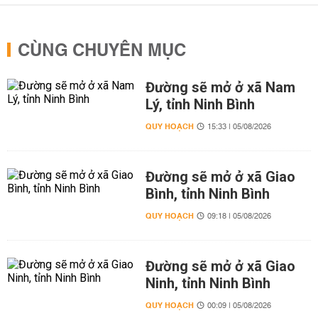
CÙNG CHUYÊN MỤC
Đường sẽ mở ở xã Nam
Lý, tỉnh Ninh Bình
QUY HOẠCH
15:33 | 05/08/2026
Đường sẽ mở ở xã Giao
Bình, tỉnh Ninh Bình
QUY HOẠCH
09:18 | 05/08/2026
Đường sẽ mở ở xã Giao
Ninh, tỉnh Ninh Bình
QUY HOẠCH
00:09 | 05/08/2026