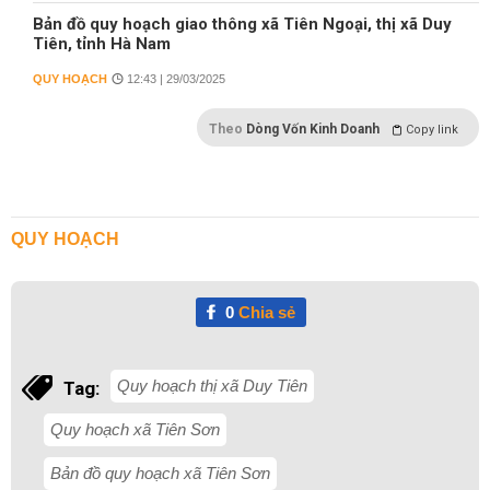
Bản đồ quy hoạch giao thông xã Tiên Ngoại, thị xã Duy
Tiên, tỉnh Hà Nam
QUY HOẠCH
12:43 | 29/03/2025
Theo
Dòng Vốn Kinh Doanh
Copy link
QUY HOẠCH
0
Chia sẻ
Quy hoạch thị xã Duy Tiên
Tag:
Quy hoạch xã Tiên Sơn
Bản đồ quy hoạch xã Tiên Sơn