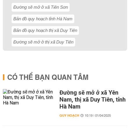
Đường sẽ mở ở xã Tiên Sơn
Bản đồ quy hoạch tỉnh Hà Nam
Bản đồ quy hoạch thị xã Duy Tiên
Đường sẽ mở ở thị xã Duy Tiên
CÓ THỂ BẠN QUAN TÂM
Đường sẽ mở ở xã Yên
Nam, thị xã Duy Tiên, tỉnh
Hà Nam
QUY HOẠCH
10:19 | 01/04/2025