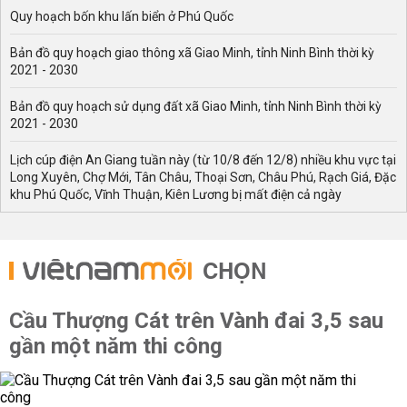
Quy hoạch bốn khu lấn biển ở Phú Quốc
Bản đồ quy hoạch giao thông xã Giao Minh, tỉnh Ninh Bình thời kỳ
2021 - 2030
Bản đồ quy hoạch sử dụng đất xã Giao Minh, tỉnh Ninh Bình thời kỳ
2021 - 2030
Lịch cúp điện An Giang tuần này (từ 10/8 đến 12/8) nhiều khu vực tại
Long Xuyên, Chợ Mới, Tân Châu, Thoại Sơn, Châu Phú, Rạch Giá, Đặc
khu Phú Quốc, Vĩnh Thuận, Kiên Lương bị mất điện cả ngày
CHỌN
Cầu Thượng Cát trên Vành đai 3,5 sau
gần một năm thi công