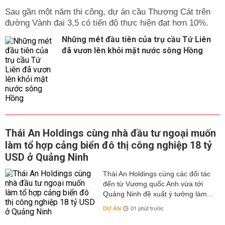
Sau gần một năm thi công, dự án cầu Thượng Cát trên
đường Vành đai 3,5 có tiến độ thực hiện đạt hơn 10%.
Những mét đầu tiên của trụ cầu Tứ Liên
đã vươn lên khỏi mặt nước sông Hồng
Thái An Holdings cùng nhà đầu tư ngoại muốn
làm tổ hợp cảng biển đô thị công nghiệp 18 tỷ
USD ở Quảng Ninh
Thái An Holdings cùng các đối tác
đến từ Vương quốc Anh vừa tới
Quảng Ninh đề xuất ý tưởng làm...
DỰ ÁN
01 phút trước