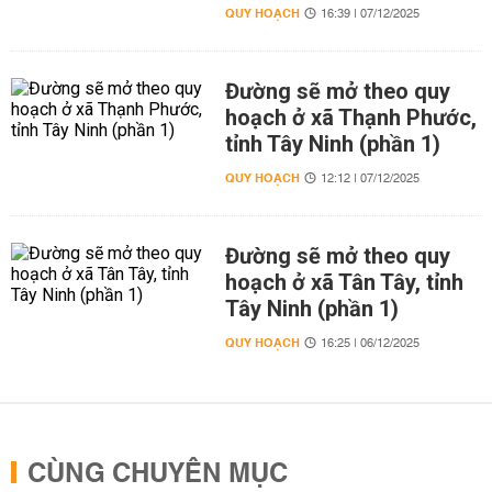
QUY HOẠCH
16:39 | 07/12/2025
Đường sẽ mở theo quy
hoạch ở xã Thạnh Phước,
tỉnh Tây Ninh (phần 1)
QUY HOẠCH
12:12 | 07/12/2025
Đường sẽ mở theo quy
hoạch ở xã Tân Tây, tỉnh
Tây Ninh (phần 1)
QUY HOẠCH
16:25 | 06/12/2025
CÙNG CHUYÊN MỤC