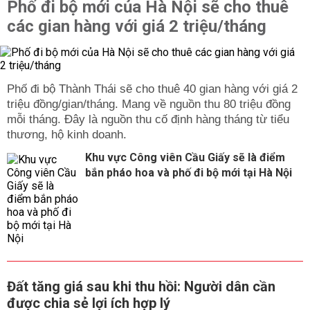
Phố đi bộ mới của Hà Nội sẽ cho thuê
các gian hàng với giá 2 triệu/tháng
Phố đi bộ Thành Thái sẽ cho thuê 40 gian hàng với giá 2
triệu đồng/gian/tháng. Mang về nguồn thu 80 triệu đồng
mỗi tháng. Đây là nguồn thu cố định hàng tháng từ tiểu
thương, hộ kinh doanh.
Khu vực Công viên Cầu Giấy sẽ là điểm
bắn pháo hoa và phố đi bộ mới tại Hà Nội
Đất tăng giá sau khi thu hồi: Người dân cần
được chia sẻ lợi ích hợp lý