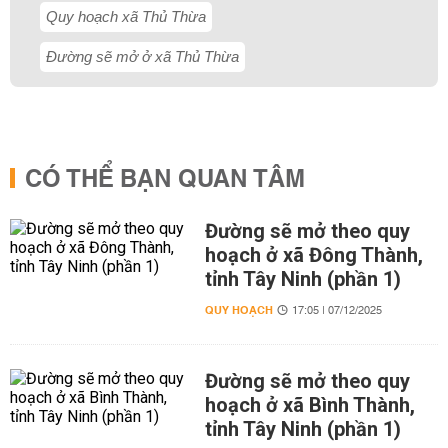
Quy hoạch xã Thủ Thừa
Đường sẽ mở ở xã Thủ Thừa
CÓ THỂ BẠN QUAN TÂM
Đường sẽ mở theo quy
hoạch ở xã Đông Thành,
tỉnh Tây Ninh (phần 1)
QUY HOẠCH
17:05 | 07/12/2025
Đường sẽ mở theo quy
hoạch ở xã Bình Thành,
tỉnh Tây Ninh (phần 1)