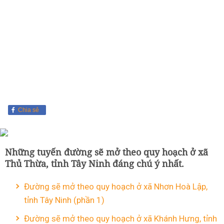
Chia sẻ
Những tuyến đường sẽ mở theo quy hoạch ở xã
Thủ Thừa, tỉnh Tây Ninh đáng chú ý nhất.
Đường sẽ mở theo quy hoạch ở xã Nhơn Hoà Lập,
tỉnh Tây Ninh (phần 1)
Đường sẽ mở theo quy hoạch ở xã Khánh Hưng, tỉnh