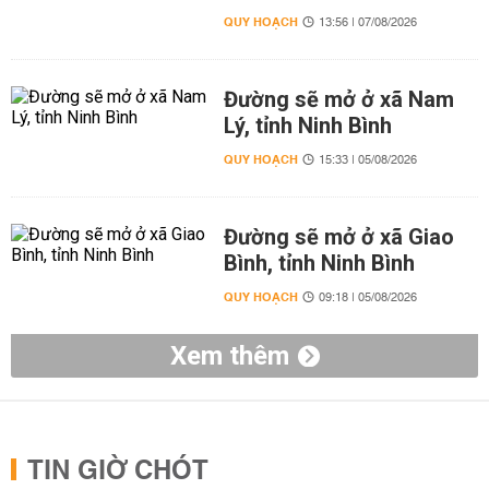
QUY HOẠCH
13:56 | 07/08/2026
Đường sẽ mở ở xã Nam
Lý, tỉnh Ninh Bình
QUY HOẠCH
15:33 | 05/08/2026
Đường sẽ mở ở xã Giao
Bình, tỉnh Ninh Bình
QUY HOẠCH
09:18 | 05/08/2026
Xem thêm
TIN GIỜ CHÓT