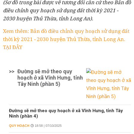
(Sơ đồ trong bài được vẽ tương đối căn cứ theo Bản đồ
đ
iều chỉnh quy hoạch sử dụng đất thời kỳ 2021 -
2030 huyện Thủ Thừa, tỉnh Long An
).
Xem thêm: Bản đồ điều chỉnh quy hoạch sử dụng đất
thời kỳ 2021 - 2030 huyện Thủ Thừa, tỉnh Long An.
TẠI ĐÂY
>>
Đường sẽ mở theo quy
hoạch ở xã Vĩnh Hưng, tỉnh
Tây Ninh (phần 5)
Đường sẽ mở theo quy hoạch ở xã Vĩnh Hưng, tỉnh Tây
Ninh (phần 4)
QUY HOẠCH
18:58 | 07/10/2025