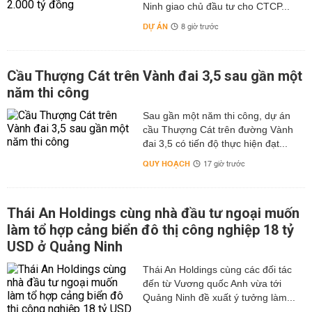
Ninh giao chủ đầu tư cho CTCP...
DỰ ÁN
8 giờ trước
Cầu Thượng Cát trên Vành đai 3,5 sau gần một
năm thi công
Sau gần một năm thi công, dự án
cầu Thượng Cát trên đường Vành
đai 3,5 có tiến độ thực hiện đạt...
QUY HOẠCH
17 giờ trước
Thái An Holdings cùng nhà đầu tư ngoại muốn
làm tổ hợp cảng biển đô thị công nghiệp 18 tỷ
USD ở Quảng Ninh
Thái An Holdings cùng các đối tác
đến từ Vương quốc Anh vừa tới
Quảng Ninh đề xuất ý tưởng làm...