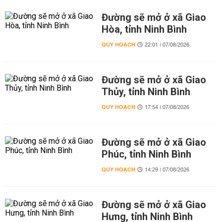
Đường sẽ mở ở xã Giao
Hòa, tỉnh Ninh Bình
QUY HOẠCH
22:01 | 07/08/2026
Đường sẽ mở ở xã Giao
Thủy, tỉnh Ninh Bình
QUY HOẠCH
17:54 | 07/08/2026
Đường sẽ mở ở xã Giao
Phúc, tỉnh Ninh Bình
QUY HOẠCH
14:29 | 07/08/2026
Đường sẽ mở ở xã Giao
Hưng, tỉnh Ninh Bình