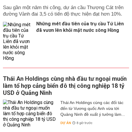
Sau gần một năm thi công, dự án cầu Thượng Cát trên
đường Vành đai 3,5 có tiến độ thực hiện đạt hơn 10%.
Những mét đầu tiên của trụ cầu Tứ Liên
đã vươn lên khỏi mặt nước sông Hồng
Thái An Holdings cùng nhà đầu tư ngoại muốn
làm tổ hợp cảng biển đô thị công nghiệp 18 tỷ
USD ở Quảng Ninh
Thái An Holdings cùng các đối tác
đến từ Vương quốc Anh vừa tới
Quảng Ninh đề xuất ý tưởng làm...
DỰ ÁN
8 giờ trước