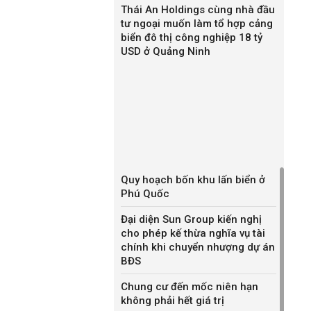
Thái An Holdings cùng nhà đầu
tư ngoại muốn làm tổ hợp cảng
biển đô thị công nghiệp 18 tỷ
USD ở Quảng Ninh
Quy hoạch bốn khu lấn biển ở
Phú Quốc
Đại diện Sun Group kiến nghị
cho phép kế thừa nghĩa vụ tài
chính khi chuyển nhượng dự án
BĐS
Chung cư đến mốc niên hạn
không phải hết giá trị