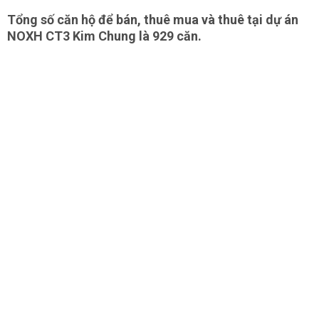
Tổng số căn hộ để bán, thuê mua và thuê tại dự án
NOXH CT3 Kim Chung là 929 căn.