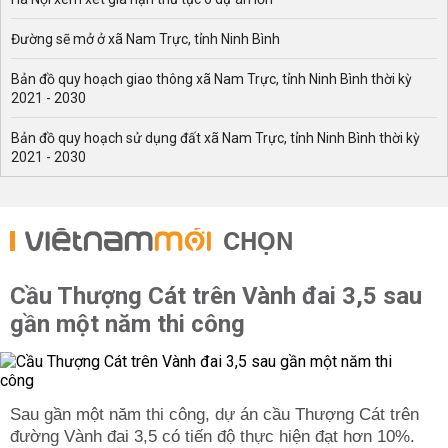
Đường sẽ mở ở xã Nam Trực, tỉnh Ninh Bình
Bản đồ quy hoạch giao thông xã Nam Trực, tỉnh Ninh Bình thời kỳ
2021 - 2030
Bản đồ quy hoạch sử dụng đất xã Nam Trực, tỉnh Ninh Bình thời kỳ
2021 - 2030
CHỌN
Cầu Thượng Cát trên Vành đai 3,5 sau
gần một năm thi công
Sau gần một năm thi công, dự án cầu Thượng Cát trên
đường Vành đai 3,5 có tiến độ thực hiện đạt hơn 10%.