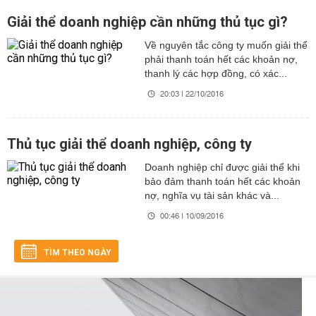
Giải thể doanh nghiệp cần những thủ tục gì?
Về nguyên tắc công ty muốn giải thể
phải thanh toán hết các khoản nợ,
thanh lý các hợp đồng, có xác...
20:03 | 22/10/2016
Thủ tục giải thể doanh nghiệp, công ty
Doanh nghiệp chỉ được giải thể khi
bảo đảm thanh toán hết các khoản
nợ, nghĩa vụ tài sản khác và...
00:46 | 10/09/2016
TÌM THEO NGÀY