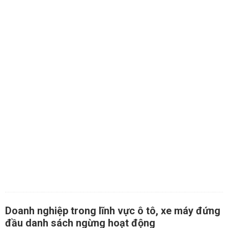
Doanh nghiệp trong lĩnh vực ô tô, xe máy đứng
đầu danh sách ngừng hoạt động